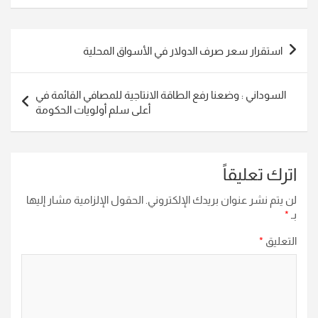
تصفّح
استقرار سعر صرف الدولار في الأسواق المحلية
المقالات
السوداني : وضعنا رفع الطاقة الانتاجية للمصافي القائمة في
أعلى سلم أولويات الحكومة
اترك تعليقاً
لن يتم نشر عنوان بريدك الإلكتروني.
الحقول الإلزامية مشار إليها
بـ
*
التعليق
*