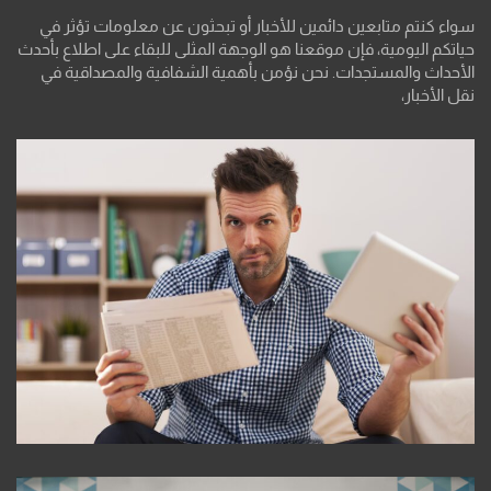
سواء كنتم متابعين دائمين للأخبار أو تبحثون عن معلومات تؤثر في
حياتكم اليومية، فإن موقعنا هو الوجهة المثلى للبقاء على اطلاع بأحدث
الأحداث والمستجدات. نحن نؤمن بأهمية الشفافية والمصداقية في
نقل الأخبار،