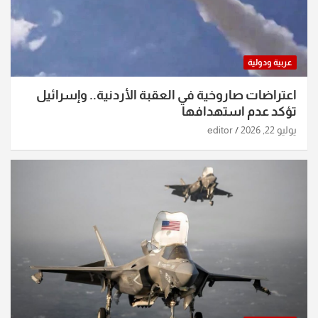
عربية ودولية
اعتراضات صاروخية في العقبة الأردنية.. وإسرائيل
تؤكد عدم استهدافها
يوليو 22, 2026
editor