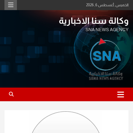
Ski
الخميس, أغسطس 6, 2026
t
conten
وكالة سنا الاخبارية
SNA NEWS AGENCY