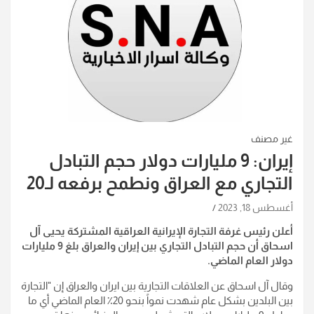
غير مصنف
إيران: 9 مليارات دولار حجم التبادل
التجاري مع العراق ونطمح برفعه لـ20
أغسطس 18, 2023
أعلن رئيس غرفة التجارة الإيرانية العراقية المشتركة يحيى آل
اسحاق أن حجم التبادل التجاري بين إيران والعراق بلغ 9 مليارات
دولار العام الماضي.
وقال آل اسحاق عن العلاقات التجارية بين ايران والعراق إن "التجارة
بين البلدين بشكل عام شهدت نمواً بنحو 20٪ العام الماضي أي ما