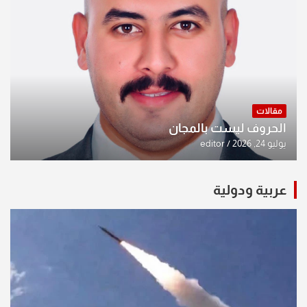
مقالات
الحروف ليست بالمجان
يوليو 24, 2026
editor
عربية ودولية