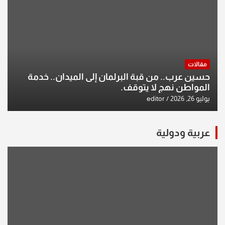
مقالات
حسين عرب.. من قبة البرلمان إلى الميدان.. خدمة
المواطن نهج لا يتوقف.
يوليو 26, 2026
editor
عربية ودولية