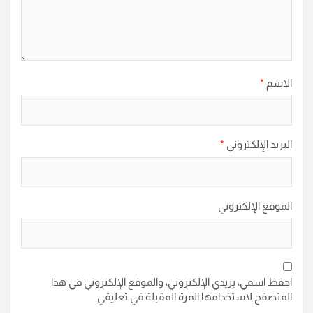
الاسم
*
البريد الإلكتروني
*
الموقع الإلكتروني
احفظ اسمي، بريدي الإلكتروني، والموقع الإلكتروني في هذا
المتصفح لاستخدامها المرة المقبلة في تعليقي.