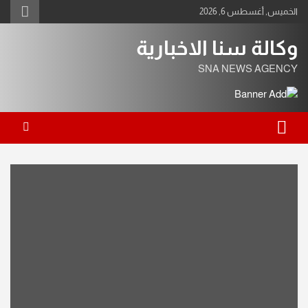
Ski
الخميس, أغسطس 6, 2026
t
conten
وكالة سنا الاخبارية
SNA NEWS AGENCY