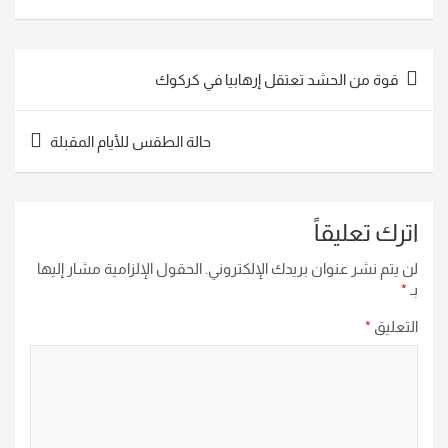
تصفّح
قوة من الحشد تعتقل إرهابيا في كركوك
المقالات
حالة الطقس للأيام المقبلة
اترك تعليقاً
لن يتم نشر عنوان بريدك الإلكتروني.
الحقول الإلزامية مشار إليها
بـ
*
التعليق
*