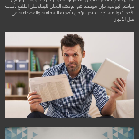
حياتكم اليومية، فإن موقعنا هو الوجهة المثلى للبقاء على اطلاع بأحدث
الأحداث والمستجدات. نحن نؤمن بأهمية الشفافية والمصداقية في
نقل الأخبار،