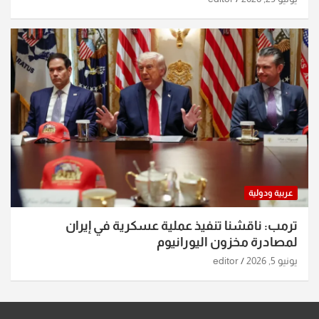
عربية ودولية
ترمب: ناقشنا تنفيذ عملية عسكرية في إيران
لمصادرة مخزون اليورانيوم
يونيو 5, 2026
editor