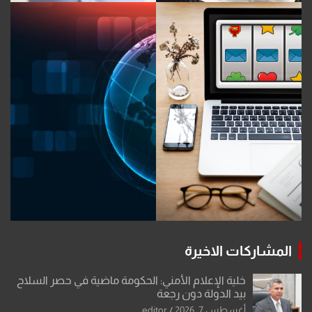
المشاركات الاخيرة
خلية الإعلام الأمني: الحكومة ماضية في حصر السلاح
بيد الدولة دون رجعة
أغسطس 7, 2026
editor