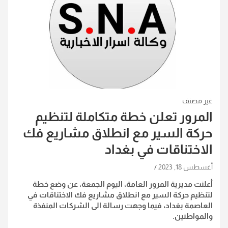
غير مصنف
المرور تعلن خطة متكاملة لتنظيم
حركة السير مع انطلاق مشاريع فك
الاختناقات في بغداد
أغسطس 18, 2023
أعلنت مديرية المرور العامة، اليوم الجمعة، عن وضع خطة
لتنظيم حركة السير مع انطلاق مشاريع فك الاختناقات في
العاصمة بغداد، فيما وجهت رسالة الى الشركات المنفذة
والمواطنين.