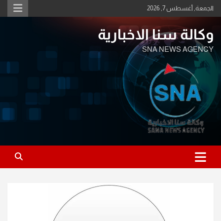
Ski
الجمعة, أغسطس 7, 2026
t
conten
وكالة سنا الاخبارية
SNA NEWS AGENCY