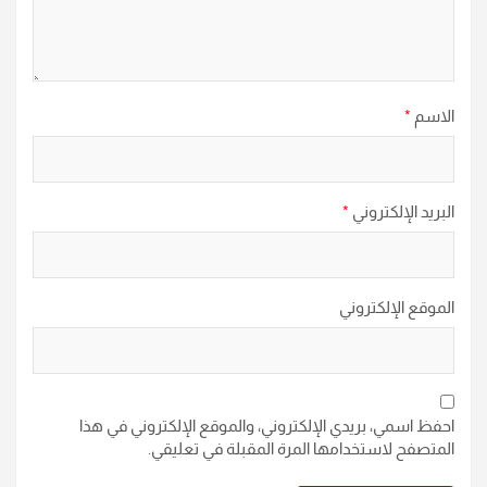
الاسم
*
البريد الإلكتروني
*
الموقع الإلكتروني
احفظ اسمي، بريدي الإلكتروني، والموقع الإلكتروني في هذا
المتصفح لاستخدامها المرة المقبلة في تعليقي.