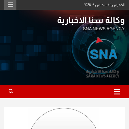
Ski
الخميس, أغسطس 6, 2026
t
conten
وكالة سنا الاخبارية
SNA NEWS AGENCY