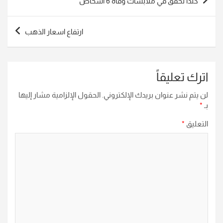
كندا تحقق في ملابسات وفاة 6 اشخاص
المقالات
ارتفاع اسعار الذهب
اترك تعليقاً
لن يتم نشر عنوان بريدك الإلكتروني.
الحقول الإلزامية مشار إليها
بـ
*
التعليق
*