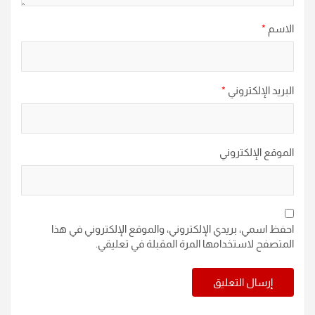
الاسم
*
البريد الإلكتروني
*
الموقع الإلكتروني
احفظ اسمي، بريدي الإلكتروني، والموقع الإلكتروني في هذا
المتصفح لاستخدامها المرة المقبلة في تعليقي.