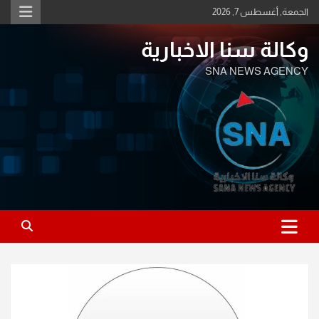
Ski
الجمعة, أغسطس 7, 2026
t
conten
وكالة سنا الاخبارية
SNA NEWS AGENCY