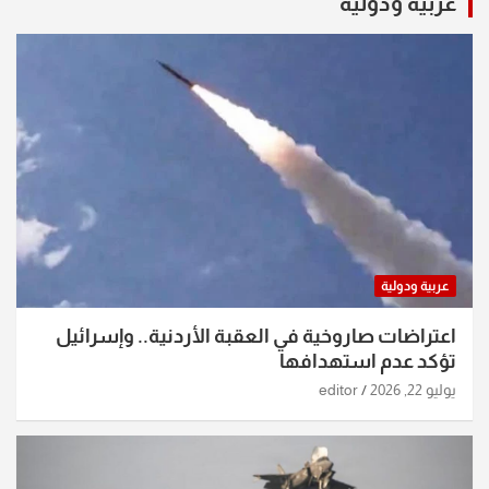
عربية ودولية
عربية ودولية
اعتراضات صاروخية في العقبة الأردنية.. وإسرائيل
تؤكد عدم استهدافها
يوليو 22, 2026
editor