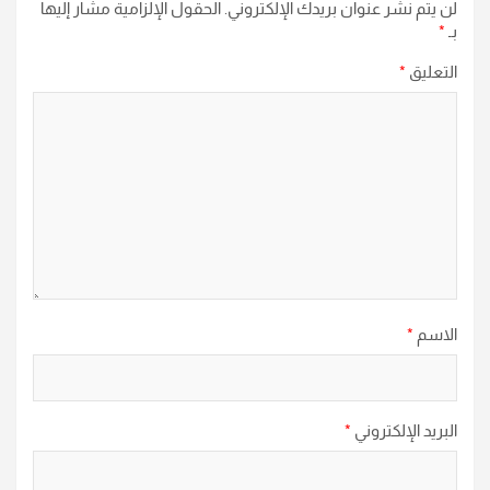
لن يتم نشر عنوان بريدك الإلكتروني.
الحقول الإلزامية مشار إليها
بـ
*
التعليق
*
الاسم
*
البريد الإلكتروني
*