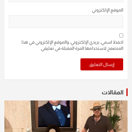
الموقع الإلكتروني
احفظ اسمي، بريدي الإلكتروني، والموقع الإلكتروني في هذا
المتصفح لاستخدامها المرة المقبلة في تعليقي.
المقالات