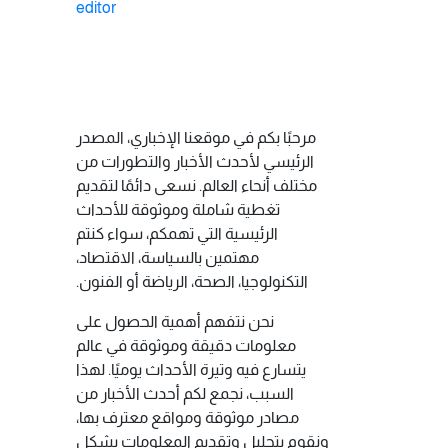
editor
مرحبًا بكم في موقعنا الإخباري، المصدر
الرئيسي لأحدث الأخبار والتطورات من
مختلف أنحاء العالم. نسعى دائمًا لتقديم
تغطية شاملة وموثوقة للأحداث
الرئيسية التي تهمكم، سواء كنتم
مهتمين بالسياسة، الاقتصاد،
التكنولوجيا، الصحة، الرياضة أو الفنون.
نحن نتفهم أهمية الحصول على
معلومات دقيقة وموثوقة في عالم
يتسارع فيه وتيرة الأحداث يوميًا. لهذا
السبب، نجمع لكم أحدث الأخبار من
مصادر موثوقة ومواقع معترف بها،
ونقوم بتحليل وتقديم المعلومات بشكل