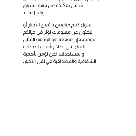
شامل يمكّنكم من فهم السياق
والتداعيات.
سواء كنتم متابعين دائمين للأخبار أو
تبحثون عن معلومات تؤثر في حياتكم
اليومية، فإن موقعنا هو الوجهة المثلى
للبقاء على اطلاع بأحدث الأحداث
والمستجدات. نحن نؤمن بأهمية
الشفافية والمصداقية في نقل الأخبار،