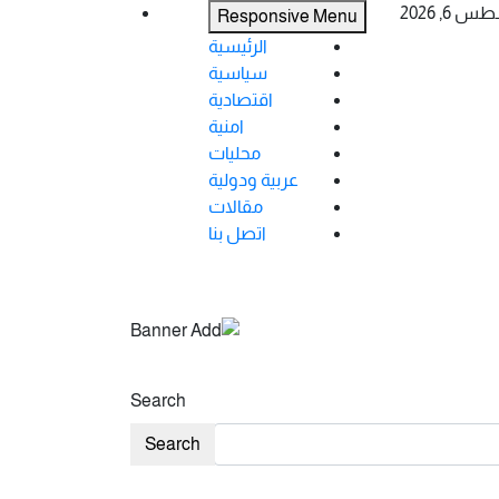
p
, 2026
Responsive Menu
o
الرئيسية
t
سياسية
اقتصادية
امنية
محليات
عربية ودولية
مقالات
اتصل بنا
Search
Search