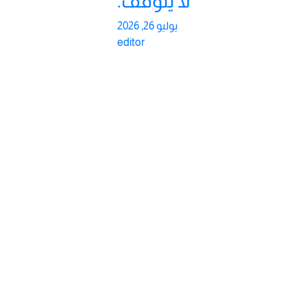
لا يتوقف.
يوليو 26, 2026
editor