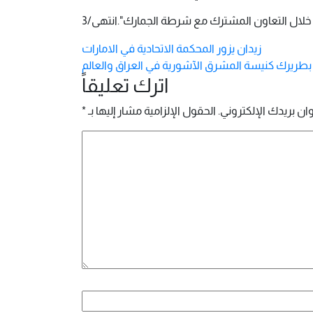
لال التعاون المشترك مع شرطة الجمارك".انتهى/3
زيدان يزور المحكمة الاتحادية في الامارات
طريرك كنيسة المشرق الآشورية في العراق والعالم
اترك تعليقاً
ان بريدك الإلكتروني.
الحقول الإلزامية مشار إليها بـ
*