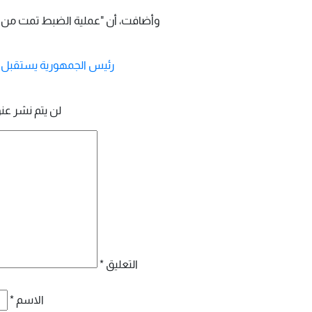
وأضافت، أن "عملية الضبط تمت من خ
تصفّح
رئيس الجمهورية يستقبل ب
المقالات
لن يتم نشر عنو
التعليق
*
الاسم
*