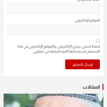
الموقع الإلكتروني
احفظ اسمي، بريدي الإلكتروني، والموقع الإلكتروني في هذا
المتصفح لاستخدامها المرة المقبلة في تعليقي.
المقالات