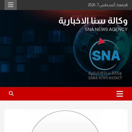
Ski
الجمعة, أغسطس 7, 2026
t
conten
وكالة سنا الاخبارية
SNA NEWS AGENCY