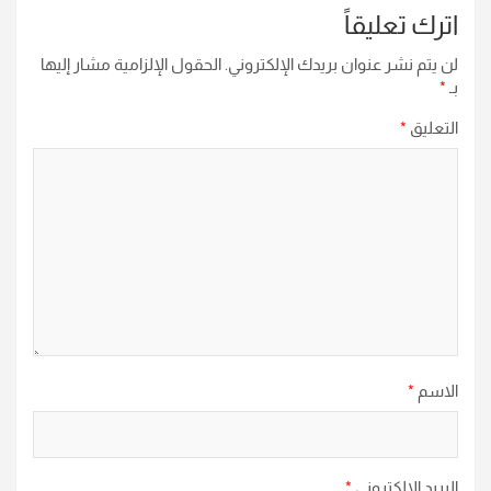
اترك تعليقاً
لن يتم نشر عنوان بريدك الإلكتروني.
الحقول الإلزامية مشار إليها
بـ
*
التعليق
*
الاسم
*
البريد الإلكتروني
*