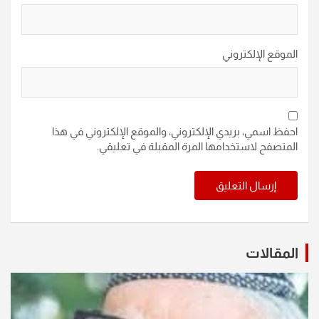
الموقع الإلكتروني
احفظ اسمي، بريدي الإلكتروني، والموقع الإلكتروني في هذا
المتصفح لاستخدامها المرة المقبلة في تعليقي.
المقالات