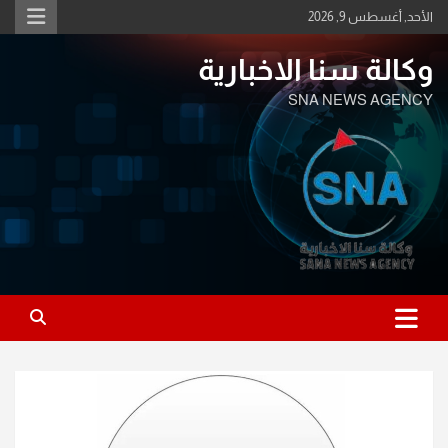
Ski
الأحد, أغسطس 9, 2026
t
conten
وكالة سنا الاخبارية
SNA NEWS AGENCY