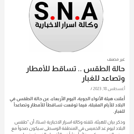
غير مصنف
حالة الطقس .. تساقط للأمطار
وتصاعد للغبار
أغسطس 18, 2023
أعلنت هيئة الأنواء الجوية، اليوم الأربعاء، عن حالة الطقس في
البلاد للأيام المقبلة، فيما توقعت تساقطاً للأمطار وتصاعداً
للغبار.
وذكر بيان للهيئة، تلقته وكالة اسرار الاخبارية (سنا)، أن "طقس
البلاد ليوم غد الخميس في المنطقة الوسطى سيكون صحواً مع