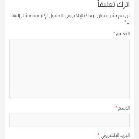
اترك تعليقاً
لن يتم نشر عنوان بريدك الإلكتروني.
الحقول الإلزامية مشار إليها
بـ
*
التعليق
*
الاسم
*
البريد الإلكتروني
*