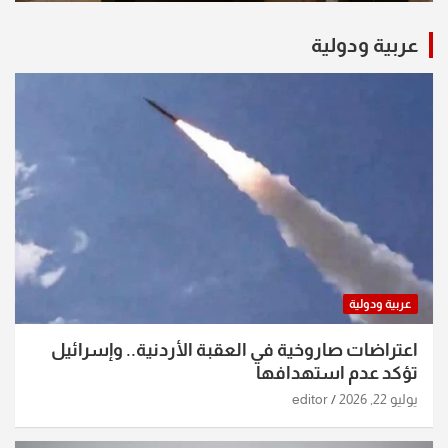
عربية ودولية
عربية ودولية
اعتراضات صاروخية في العقبة الأردنية.. وإسرائيل
تؤكد عدم استهدافها
يوليو 22, 2026
editor