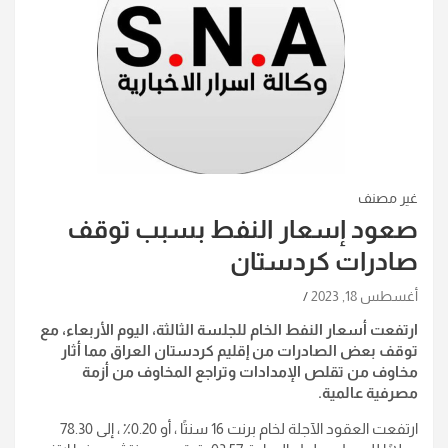
غير مصنف
صعود إسعار النفط بسبب توقف
صادرات كردستان
أغسطس 18, 2023
ارتفعت أسعار النفط الخام للجلسة الثالثة، اليوم الأربعاء، مع
توقف بعض الصادرات من إقليم كردستان العراق مما أثار
مخاوف من تقلص الإمدادات وتراجع المخاوف من أزمة
مصرفية عالمية.
ارتفعت العقود الآجلة لخام برنت 16 سنتًا ، أو 0.20٪ ، إلى 78.30