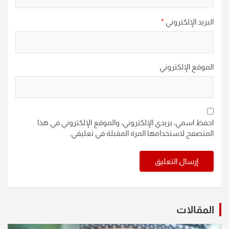
البريد الإلكتروني
*
الموقع الإلكتروني
احفظ اسمي، بريدي الإلكتروني، والموقع الإلكتروني في هذا
المتصفح لاستخدامها المرة المقبلة في تعليقي.
المقالات