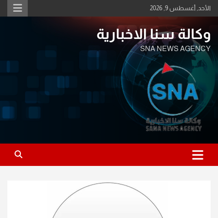
Ski
الأحد, أغسطس 9, 2026
t
conten
وكالة سنا الاخبارية
SNA NEWS AGENCY