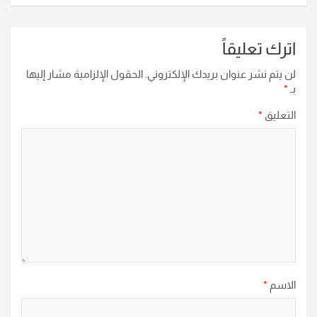
اترك تعليقاً
لن يتم نشر عنوان بريدك الإلكتروني.
الحقول الإلزامية مشار إليها
بـ
*
التعليق
*
الاسم
*