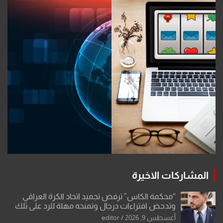
المشاركات الاخيرة
“محكمة الكاس” ترفض تجميد اتحاد الكرة العراقي
وتدحض افتراءات درجال وتمنحه مهلة للرد على تلك
الشكوى
أغسطس 9, 2026
editor