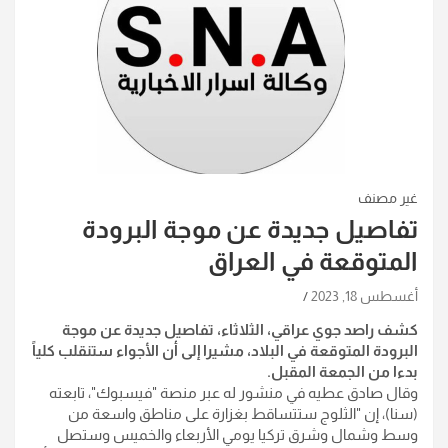
غير مصنف
تفاصيل جديدة عن موجة البرودة
المتوقعة في العراق
أغسطس 18, 2023
كشف راصد جوي عراقي، الثلاثاء، تفاصيل جديدة عن موجة
البرودة المتوقعة في البلاد، مشيرا إلى أن الأجواء ستنقلب كلياً
بدءا من الجمعة المقبل
.
وقال صادق عطيه في منشور له عبر منصة "فيسبوك"، تابعته
(سنا)، إن "الثلوج ستتساقط بغزارة على مناطق واسعة من
وسط وشمال وشرق تركيا يومي الأربعاء والخميس وستصل