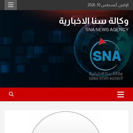
Ski
الإثنين, أغسطس 10, 2026
t
conten
وكالة سنا الاخبارية
SNA NEWS AGENCY