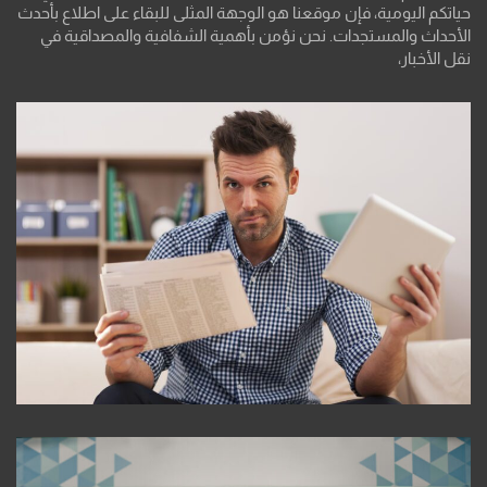
حياتكم اليومية، فإن موقعنا هو الوجهة المثلى للبقاء على اطلاع بأحدث
الأحداث والمستجدات. نحن نؤمن بأهمية الشفافية والمصداقية في
نقل الأخبار،