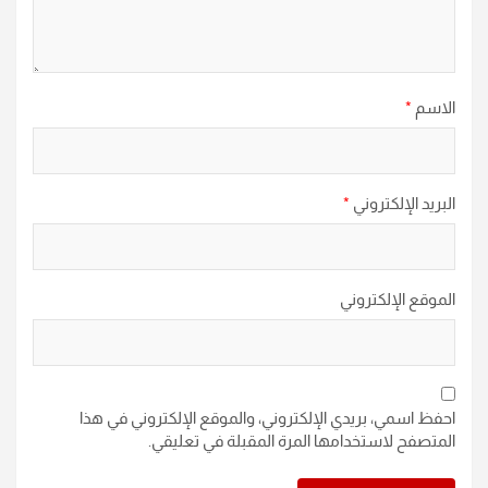
الاسم
*
البريد الإلكتروني
*
الموقع الإلكتروني
احفظ اسمي، بريدي الإلكتروني، والموقع الإلكتروني في هذا
المتصفح لاستخدامها المرة المقبلة في تعليقي.