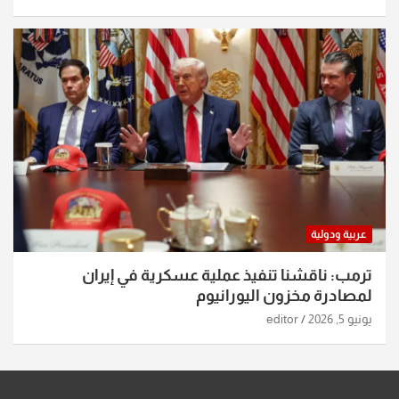
عربية ودولية
ترمب: ناقشنا تنفيذ عملية عسكرية في إيران
لمصادرة مخزون اليورانيوم
يونيو 5, 2026
editor