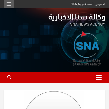
Ski
الخميس, أغسطس 6, 2026
t
conten
وكالة سنا الاخبارية
SNA NEWS AGENCY