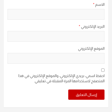
الاسم
*
البريد الإلكتروني
*
الموقع الإلكتروني
احفظ اسمي، بريدي الإلكتروني، والموقع الإلكتروني في هذا
المتصفح لاستخدامها المرة المقبلة في تعليقي.