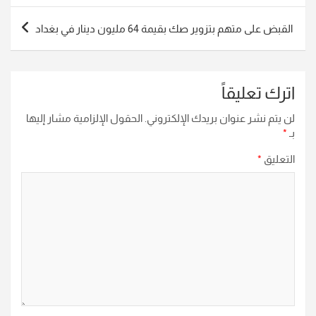
القبض على متهم بتزوير صك بقيمة 64 مليون دينار في بغداد
اترك تعليقاً
لن يتم نشر عنوان بريدك الإلكتروني.
الحقول الإلزامية مشار إليها
بـ
*
التعليق
*