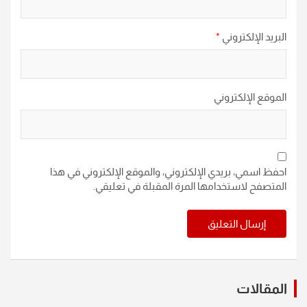
البريد الإلكتروني
*
الموقع الإلكتروني
احفظ اسمي، بريدي الإلكتروني، والموقع الإلكتروني في هذا
المتصفح لاستخدامها المرة المقبلة في تعليقي.
المقالات