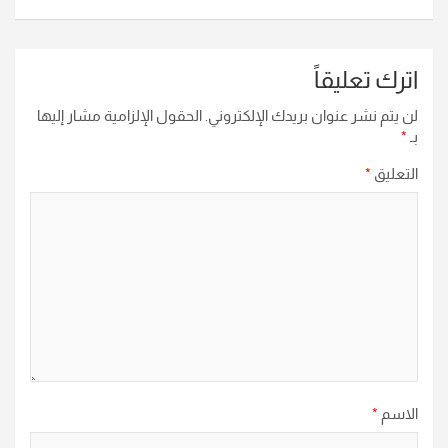
اترك تعليقاً
لن يتم نشر عنوان بريدك الإلكتروني.
الحقول الإلزامية مشار إليها
بـ
*
التعليق
*
الاسم
*