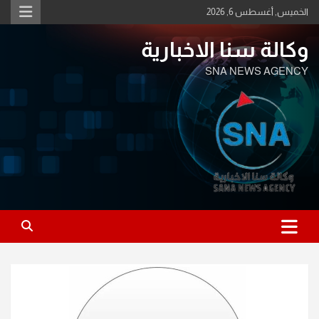
Ski
الخميس, أغسطس 6, 2026
t
conten
وكالة سنا الاخبارية
SNA NEWS AGENCY