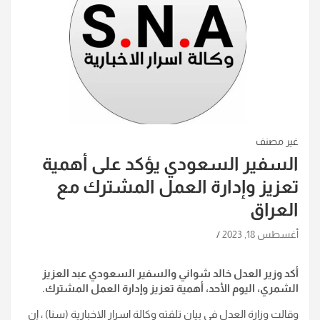
غير مصنف
السفير السعودي يؤكد على أهمية
تعزيز وإدارة العمل المشترك مع
العراق
أغسطس 18, 2023
أكد وزير العدل خالد شواني والسفير السعودي عبد العزيز
الشمري، اليوم الأحد، أهمية تعزيز وإدارة العمل المشترك.
وقالت وزارة العدل في بيان تلقته وكالة اسرار الاخبارية (سنا) ، إن