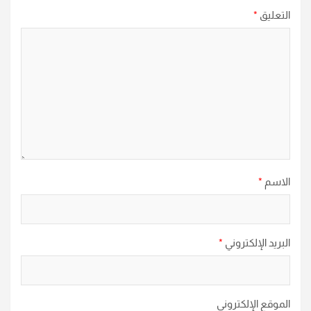
التعليق
*
الاسم
*
البريد الإلكتروني
*
الموقع الإلكتروني