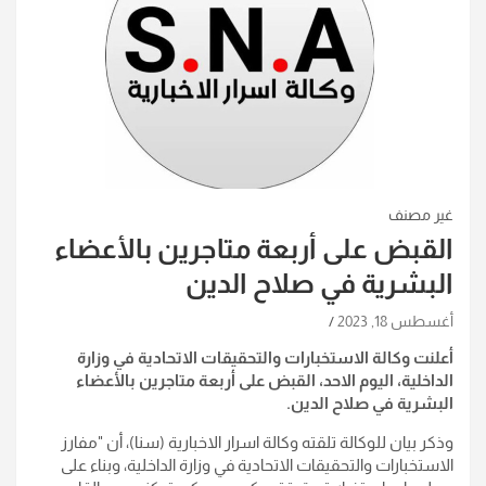
غير مصنف
القبض على أربعة متاجرين بالأعضاء
البشرية في صلاح الدين
أغسطس 18, 2023
أعلنت وكالة الاستخبارات والتحقيقات الاتحادية في وزارة
الداخلية، اليوم الاحد، القبض على أربعة متاجرين بالأعضاء
البشرية في صلاح الدين.
وذكر بيان للوكالة تلقته وكالة اسرار الاخبارية (سنا)، أن "مفارز
الاستخبارات والتحقيقات الاتحادية في وزارة الداخلية، وبناء على