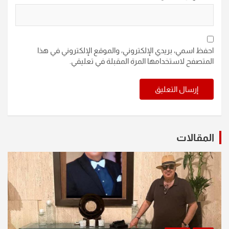
احفظ اسمي، بريدي الإلكتروني، والموقع الإلكتروني في هذا
المتصفح لاستخدامها المرة المقبلة في تعليقي.
المقالات