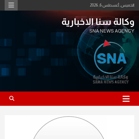
Ski
الخميس, أغسطس 6, 2026
t
conten
وكالة سنا الاخبارية
SNA NEWS AGENCY