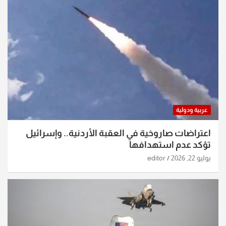
عربية ودولية
اعتراضات صاروخية في العقبة الأردنية.. وإسرائيل
تؤكد عدم استهدافها
يوليو 22, 2026
editor