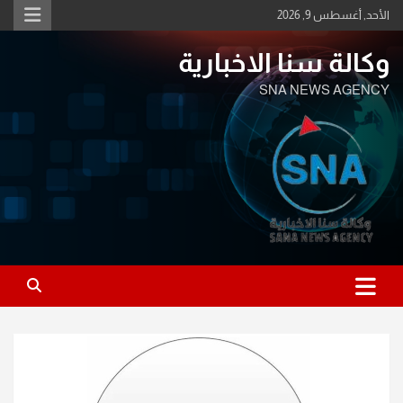
Ski
الأحد, أغسطس 9, 2026
t
conten
وكالة سنا الاخبارية
SNA NEWS AGENCY