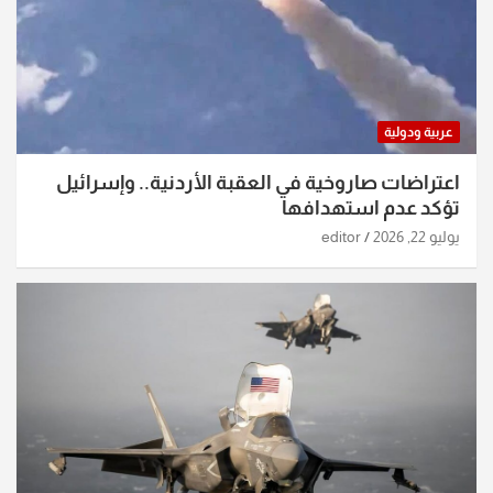
عربية ودولية
اعتراضات صاروخية في العقبة الأردنية.. وإسرائيل
تؤكد عدم استهدافها
يوليو 22, 2026
editor