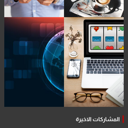
المشاركات الاخيرة