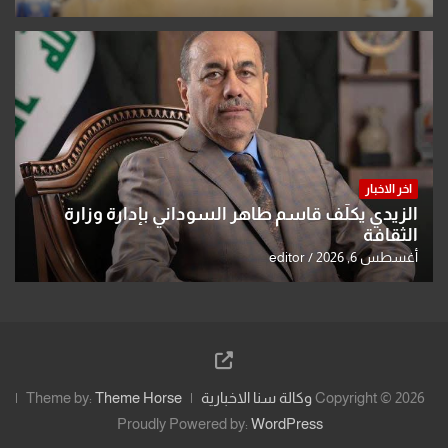
اخر الاخبار
الزيدي يكلّف قاسم طاهر السوداني بإدارة وزارة
الثقافة
أغسطس 6, 2026
editor
Copyright © 2026
وكالة سنا الاخبارية
Theme Horse
Theme by:
Proudly Powered by:
WordPress