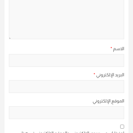
الاسم
*
البريد الإلكتروني
*
الموقع الإلكتروني