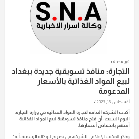
غير مصنف
التجارة: منافذ تسويقية جديدة ببغداد
لبيع المواد الغذائية بالأسعار
المدعومة
أغسطس 18, 2023
أكدت الشركة العامة لتجارة المواد الغذائية في وزارة التجارة،
اليوم السبت، أن فتح منافذ تسويقية لبيع المواد الغذائية
أسهم بانخفاض أسعارها.
وذكر المكتب الإعلامي للشركة، في تصريح للوكالة الرسمية، أنه"