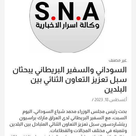
غير مصنف
السوداني والسفير البريطاني يبحثان
سبل تعزيز التعاون الثنائي بين
البلدين
أغسطس 18, 2023
بحث رئيس مجلس الوزراء محمد شياع السوداني، اليوم
السبت، مع السفير البريطاني لدى العراق مارك براسيون
ريتشاردسون سبل تعزيز التعاون الثنائي المتبادل بين البلدين
وتنميته في مختلف المجالات والقطاعات
.