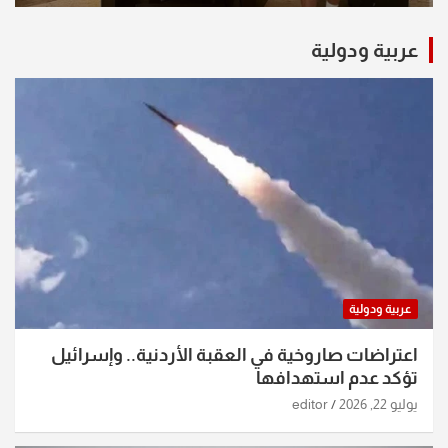
عربية ودولية
عربية ودولية
اعتراضات صاروخية في العقبة الأردنية.. وإسرائيل
تؤكد عدم استهدافها
يوليو 22, 2026
editor