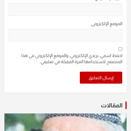
الموقع الإلكتروني
احفظ اسمي، بريدي الإلكتروني، والموقع الإلكتروني في هذا
المتصفح لاستخدامها المرة المقبلة في تعليقي.
المقالات