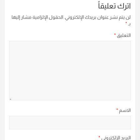
اترك تعليقاً
لن يتم نشر عنوان بريدك الإلكتروني.
الحقول الإلزامية مشار إليها
بـ
*
التعليق
*
الاسم
*
البريد الإلكتروني
*