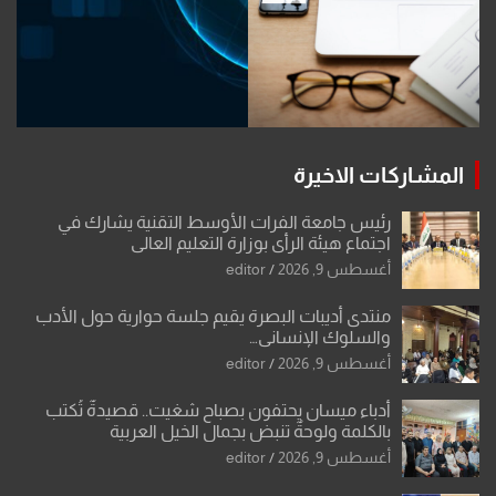
المشاركات الاخيرة
رئيس جامعة الفرات الأوسط التقنية يشارك في
اجتماع هيئة الرأي بوزارة التعليم العالي
أغسطس 9, 2026
editor
منتدى أديبات البصرة يقيم جلسة حوارية حول الأدب
والسلوك الإنساني…
أغسطس 9, 2026
editor
أدباء ميسان يحتفون بصباح شغيت.. قصيدةٌ تُكتب
بالكلمة ولوحةٌ تنبض بجمال الخيل العربية
أغسطس 9, 2026
editor