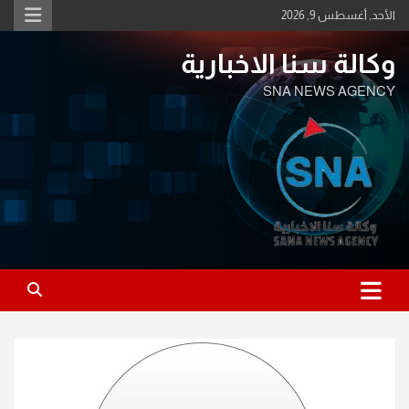
Ski
الأحد, أغسطس 9, 2026
t
conten
وكالة سنا الاخبارية
SNA NEWS AGENCY