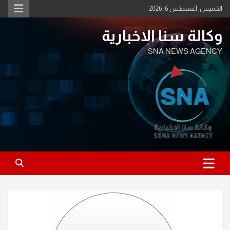
Ski
الخميس, أغسطس 6, 2026
t
conten
وكالة سنا الاخبارية
SNA NEWS AGENCY