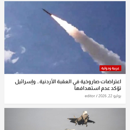
عربية ودولية
اعتراضات صاروخية في العقبة الأردنية.. وإسرائيل
تؤكد عدم استهدافها
يوليو 22, 2026
editor