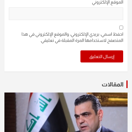
الموقع الإلكتروني
احفظ اسمي، بريدي الإلكتروني، والموقع الإلكتروني في هذا
المتصفح لاستخدامها المرة المقبلة في تعليقي.
المقالات