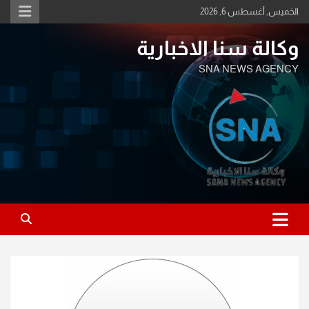
Ski
الخميس, أغسطس 6, 2026
t
conten
وكالة سنا الاخبارية
SNA NEWS AGENCY