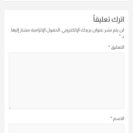
اترك تعليقاً
لن يتم نشر عنوان بريدك الإلكتروني.
الحقول الإلزامية مشار إليها
بـ
*
التعليق
*
الاسم
*