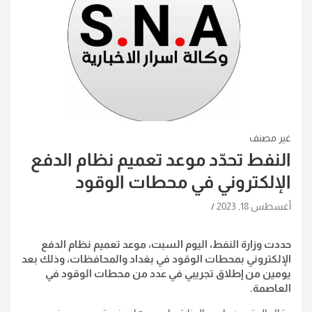
غير مصنف
النفط تحدّد موعد تعميم نظام الدفع
الإلكتروني في محطات الوقود
أغسطس 18, 2023
حددت وزارة النفط، اليوم السبت، موعد تعميم نظام الدفع
الإلكتروني بمحطات الوقود في بغداد والمحافظات، وذلك بعد
يومين من إطلاق تجريبي في عدد من محطات الوقود في
العاصمة.