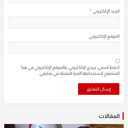
البريد الإلكتروني
*
الموقع الإلكتروني
احفظ اسمي، بريدي الإلكتروني، والموقع الإلكتروني في هذا
المتصفح لاستخدامها المرة المقبلة في تعليقي.
المقالات