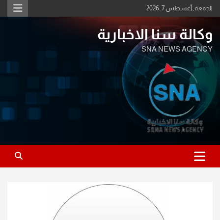
Ski
الجمعة, أغسطس 7, 2026
t
conten
وكالة سنا الاخبارية
SNA NEWS AGENCY