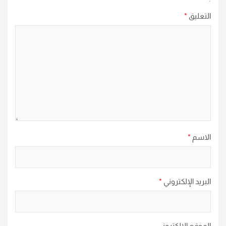
التعليق
*
الاسم
*
البريد الإلكتروني
*
الموقع الإلكتروني