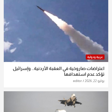
عربية ودولية
اعتراضات صاروخية في العقبة الأردنية.. وإسرائيل
تؤكد عدم استهدافها
يوليو 22, 2026
editor