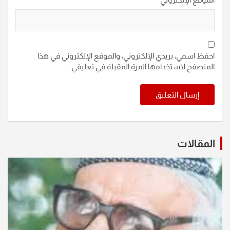
احفظ اسمي، بريدي الإلكتروني، والموقع الإلكتروني في هذا
المتصفح لاستخدامها المرة المقبلة في تعليقي.
المقالات