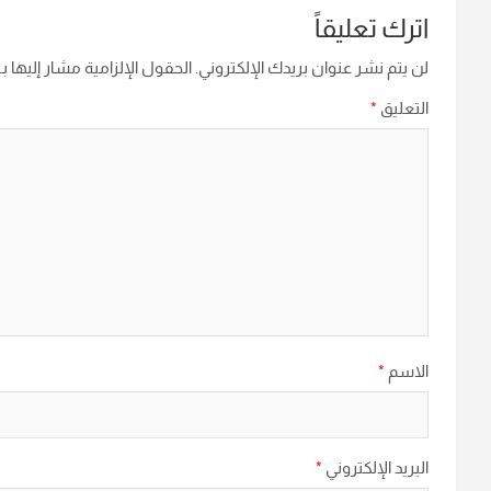
اترك تعليقاً
لن يتم نشر عنوان بريدك الإلكتروني.
الحقول الإلزامية مشار إليها بـ
التعليق
*
الاسم
*
البريد الإلكتروني
*