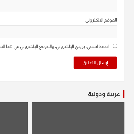
الموقع الإلكتروني
احفظ اسمي، بريدي الإلكتروني، والموقع الإلكتروني في هذا ال
عربية ودولية