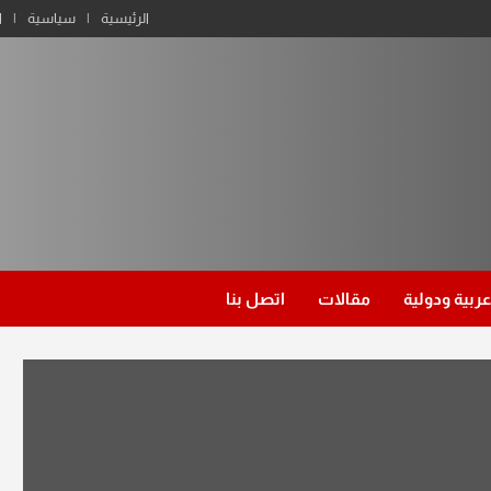
الرئيسية
سياسية
ا
عربية ودولية
مقالات
اتصل بنا