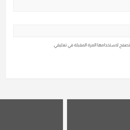
متصفح لاستخدامها المرة المقبلة في تعليقي.