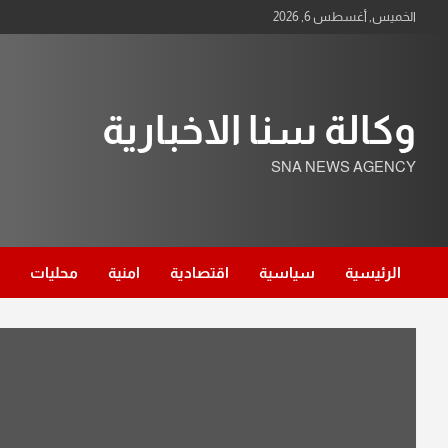
Ski
الخميس, أغسطس 6, 2026
t
conten
وكالة سنا الاخبارية
SNA NEWS AGENCY
الرئيسية
سياسية
اقتصادية
امنية
محليات