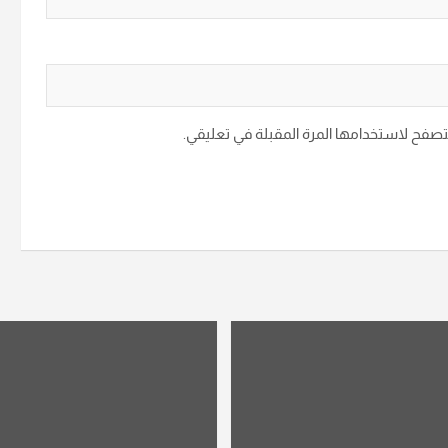
متصفح لاستخدامها المرة المقبلة في تعليقي.