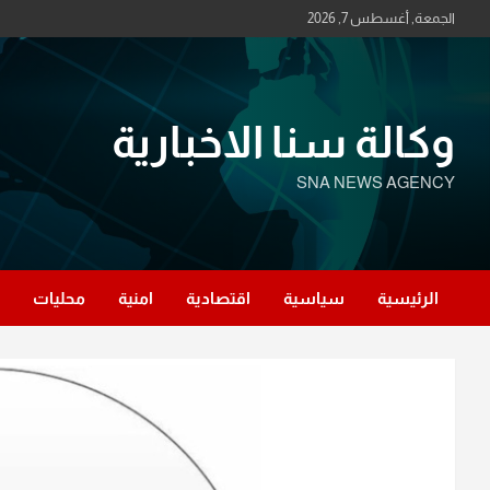
Ski
الجمعة, أغسطس 7, 2026
t
conten
وكالة سنا الاخبارية
SNA NEWS AGENCY
الرئيسية
سياسية
اقتصادية
امنية
محليات