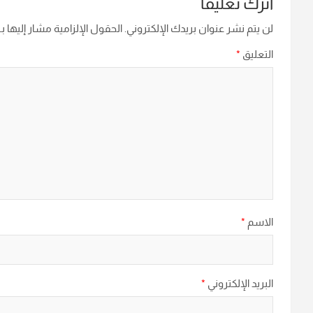
اترك تعليقاً
لن يتم نشر عنوان بريدك الإلكتروني.
الحقول الإلزامية مشار إليها بـ
التعليق
*
الاسم
*
البريد الإلكتروني
*