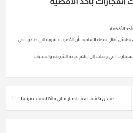
انفجارات بأحد الأقضية
أحد الأقضية.
 ان نطمئن أهالي قضاء الشامية بأن الأصوات القوية التي ظهرت في
استفسارات التي وصلت إلى إعلام قيادة الشرطة والعمليات
ديشان يكشف سبب اختيار مبابي قائدًا لمنتخب فرنسا