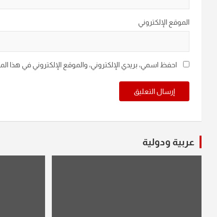
الموقع الإلكتروني
احفظ اسمي، بريدي الإلكتروني، والموقع الإلكتروني في هذا ال
عربية ودولية