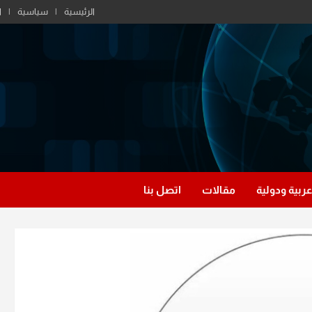
الرئيسية
سياسية
ا
عربية ودولية
مقالات
اتصل بنا