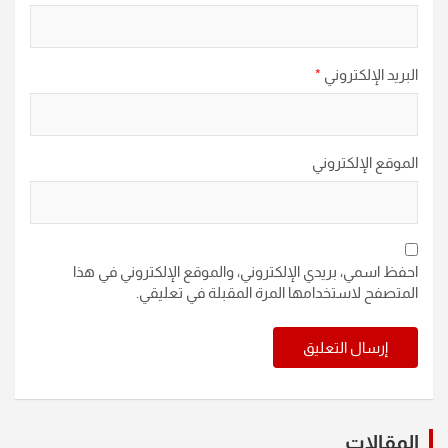
البريد الإلكتروني
*
الموقع الإلكتروني
احفظ اسمي، بريدي الإلكتروني، والموقع الإلكتروني في هذا
المتصفح لاستخدامها المرة المقبلة في تعليقي.
المقالات