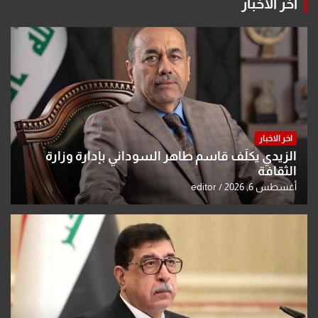
اخر الاخبار
اخر الاخبار
الزيدي يكلّف قاسم طاهر السوداني بإدارة وزارة
الثقافة
أغسطس 6, 2026
editor