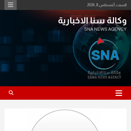
Ski
السبت, أغسطس 8, 2026
t
conten
وكالة سنا الاخبارية
SNA NEWS AGENCY