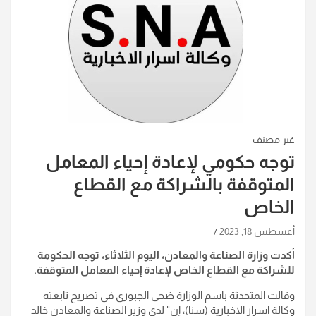
غير مصنف
توجه حكومي لإعادة إحياء المعامل
المتوقفة بالشراكة مع القطاع
الخاص
أغسطس 18, 2023
أكدت وزارة الصناعة والمعادن، اليوم الثلاثاء، توجه الحكومة
للشراكة مع القطاع الخاص لإعادة إحياء المعامل المتوقفة.
وقالت المتحدثة باسم الوزارة ضحى الجبوري في تصريح تابعته
وكالة اسرار الاخبارية (سنا)، إن" لدى وزير الصناعة والمعادن خالد