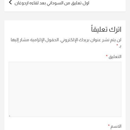
اول تعليق من السوداني بعد لقاءه اردوغان
اترك تعليقاً
لن يتم نشر عنوان بريدك الإلكتروني.
الحقول الإلزامية مشار إليها
بـ
*
التعليق
*
الاسم
*