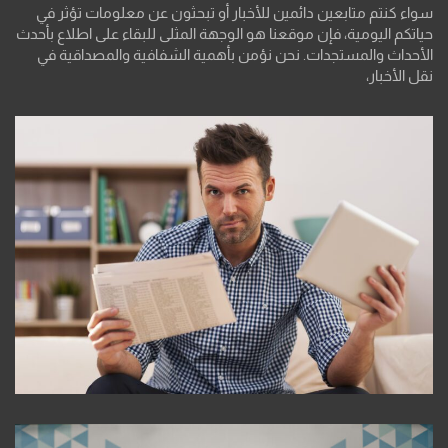
سواء كنتم متابعين دائمين للأخبار أو تبحثون عن معلومات تؤثر في
حياتكم اليومية، فإن موقعنا هو الوجهة المثلى للبقاء على اطلاع بأحدث
الأحداث والمستجدات. نحن نؤمن بأهمية الشفافية والمصداقية في
نقل الأخبار،