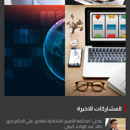
المشاركات الاخيرة
عاجل | محكمة التمييز الاتحادية تصادق على الحكم بحق
خالد عبد الواحد كبيان