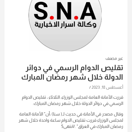
غير مصنف
تقليص الدوام الرسمي في دوائر
الدولة خلال شهر رمضان المبارك
أغسطس 18, 2023
قررت الأمانة العامة لمجلس الوزراء، الثلاثاء ، تقليص الدوام
الرسمي في دوائر الدولة خلال شهر رمضان المبارك.
وقال مصدر في الأمانة في حديث لـ( سنا) ،أن" الأمانة العامة
لمجلس الوزراء قررت تقليص الدوام ساعة واحدة خلال شهر
رمضان المبارك في العراق" ./انتهى5