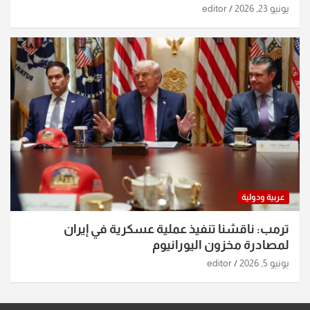
يونيو 23, 2026
editor
عربية ودولية
ترمب: ناقشنا تنفيذ عملية عسكرية في إيران
لمصادرة مخزون اليورانيوم
يونيو 5, 2026
editor