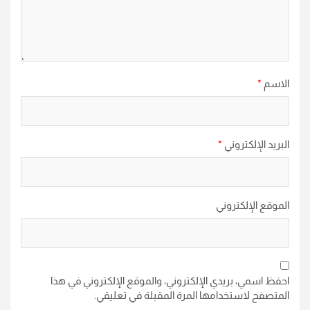
الاسم
*
البريد الإلكتروني
*
الموقع الإلكتروني
احفظ اسمي، بريدي الإلكتروني، والموقع الإلكتروني في هذا
المتصفح لاستخدامها المرة المقبلة في تعليقي.