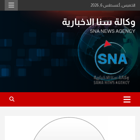
Ski
الخميس, أغسطس 6, 2026
t
conten
وكالة سنا الاخبارية
SNA NEWS AGENCY