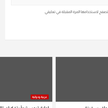
متصفح لاستخدامها المرة المقبلة في تعليقي.
عربية ودولية