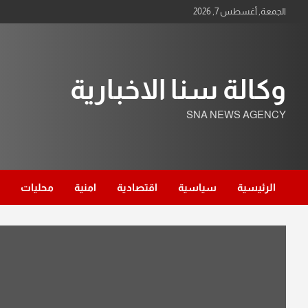
Ski
الجمعة, أغسطس 7, 2026
t
conten
وكالة سنا الاخبارية
SNA NEWS AGENCY
الرئيسية
سياسية
اقتصادية
امنية
محليات