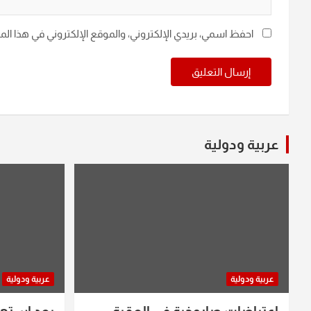
احفظ اسمي، بريدي الإلكتروني، والموقع الإلكتروني في هذا ال
عربية ودولية
عربية ودولية
عربية ودولية