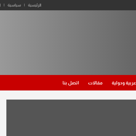
الرئيسية
سياسية
ا
عربية ودولية
مقالات
اتصل بنا