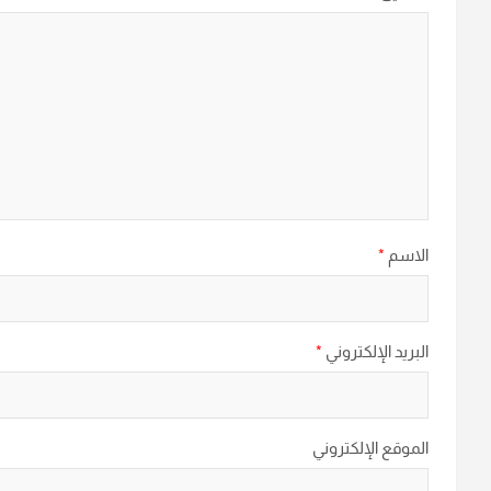
الاسم
*
البريد الإلكتروني
*
الموقع الإلكتروني