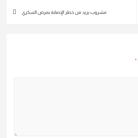
مشروب يزيد من خطر الإصابة بمرض السكري
*