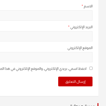
الاسم
*
البريد الإلكتروني
*
الموقع الإلكتروني
احفظ اسمي، بريدي الإلكتروني، والموقع الإلكتروني في هذا ال