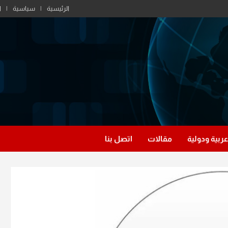
الرئيسية
سياسية
ا
عربية ودولية
مقالات
اتصل بنا