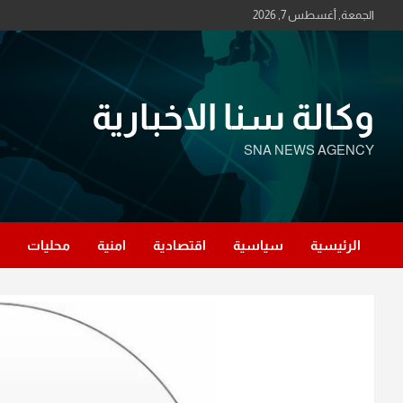
Ski
الجمعة, أغسطس 7, 2026
t
conten
وكالة سنا الاخبارية
SNA NEWS AGENCY
الرئيسية
سياسية
اقتصادية
امنية
محليات