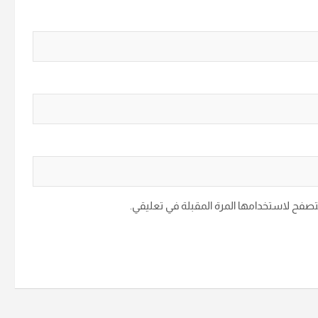
متصفح لاستخدامها المرة المقبلة في تعليقي.