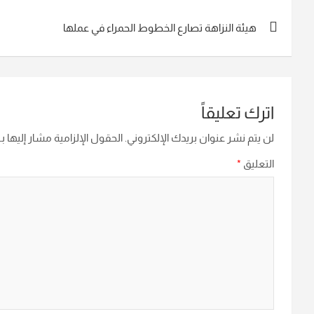
تصفّح
هيئة النزاهة تصارع الخطوط الحمراء في عملها
المقالات
اترك تعليقاً
لن يتم نشر عنوان بريدك الإلكتروني.
الحقول الإلزامية مشار إليها بـ
التعليق
*