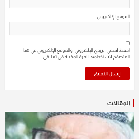
الموقع الإلكتروني
احفظ اسمي، بريدي الإلكتروني، والموقع الإلكتروني في هذا
المتصفح لاستخدامها المرة المقبلة في تعليقي.
المقالات