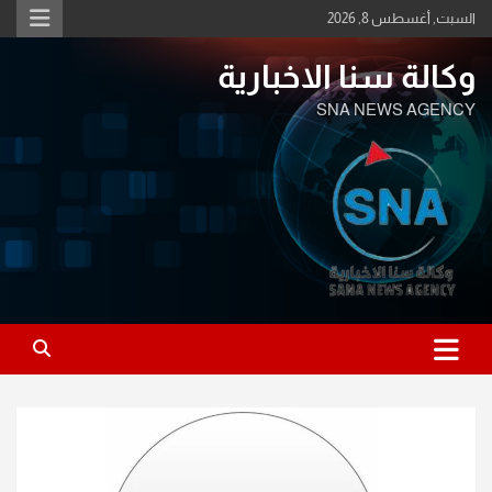
Ski
السبت, أغسطس 8, 2026
t
conten
وكالة سنا الاخبارية
SNA NEWS AGENCY