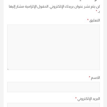
لن يتم نشر عنوان بريدك الإلكتروني.
الحقول الإلزامية مشار إليها
بـ
*
التعليق
*
الاسم
*
البريد الإلكتروني
*