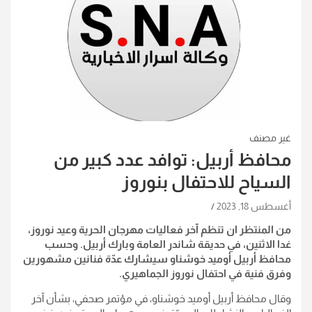
غير مصنف
محافظ أربيل: توافد عدد كبير من
السياح للاحتفال بنوروز
أغسطس 18, 2023
من المنتظر ان تنظم آخر فعاليات مهرجان الحرية وعيد نوروز،
غدا الاثنين، في حديقة شاندر العامة وبارك أربيل. وحسب
محافظ أربيل أوميد خوشناو سيشارك عدّة فنانين مشهورين
وفرق فنية في احتفال نوروز الجماهيري.
وقال محافظ أربيل أوميد خوشناو، في مؤتمر صحفي، بشأن آخر