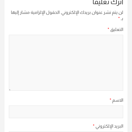
اترك تعليقاً
لن يتم نشر عنوان بريدك الإلكتروني.
الحقول الإلزامية مشار إليها
بـ
*
التعليق
*
الاسم
*
البريد الإلكتروني
*