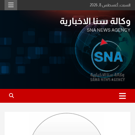
Ski
السبت, أغسطس 8, 2026
t
conten
وكالة سنا الاخبارية
SNA NEWS AGENCY