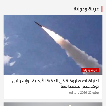
عربية ودولية
عربية ودولية
اعتراضات صاروخية في العقبة الأردنية.. وإسرائيل
تؤكد عدم استهدافها
يوليو 22, 2026
editor