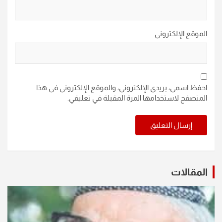
الموقع الإلكتروني
احفظ اسمي، بريدي الإلكتروني، والموقع الإلكتروني في هذا
المتصفح لاستخدامها المرة المقبلة في تعليقي.
المقالات