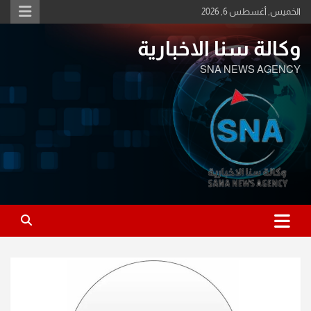
Ski
الخميس, أغسطس 6, 2026
t
conten
وكالة سنا الاخبارية
SNA NEWS AGENCY