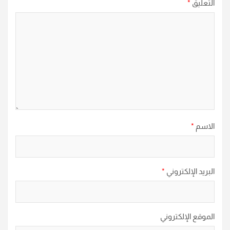
التعليق
*
الاسم
*
البريد الإلكتروني
*
الموقع الإلكتروني