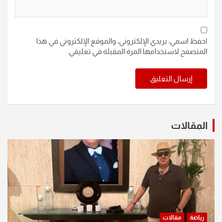
احفظ اسمي، بريدي الإلكتروني، والموقع الإلكتروني في هذا
المتصفح لاستخدامها المرة المقبلة في تعليقي.
المقالات
رياضة
مقالات