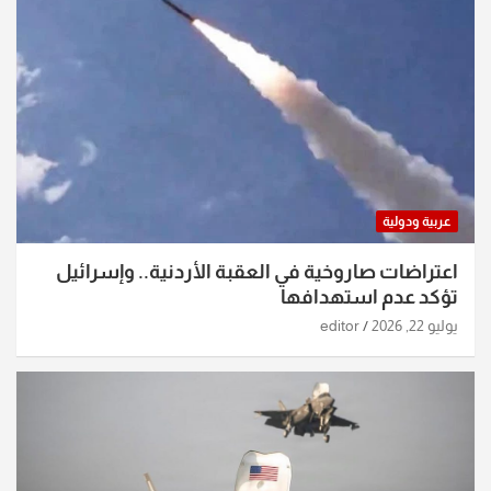
عربية ودولية
اعتراضات صاروخية في العقبة الأردنية.. وإسرائيل
تؤكد عدم استهدافها
يوليو 22, 2026
editor