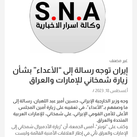
غير مصنف
إيران توجه رسالة إلى “الأعداء” بشأن
زيارة شمخاني للإمارات والعراق
أغسطس 18, 2023
وجه وزير الخارجية الإيراني، حسين أمير عبد اللهيان، رسالة إلى
ما وصفهم بـ"الأعداء"، في تعقيبه على زيارة أمين المجلس
الأعلى للأمن القومي الإيراني، علي شمخاني، ‏للإمارات العربية
المتحدة والعراق.‏
وكتب على "تويتر"، أمس الجمعة، أن "زيارة الأدميرال شمخاني إلى
الإمارات والعراق تأتي في إطار العلاقات الأمنية القائمة وليست