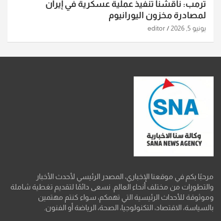
ترمب: ناقشنا تنفيذ عملية عسكرية في إيران
لمصادرة مخزون اليورانيوم
يونيو 5, 2026
editor
مرحبًا بكم في موقعنا الإخباري، المصدر الرئيسي لأحدث الأخبار
والتطورات من مختلف أنحاء العالم. نسعى دائمًا لتقديم تغطية شاملة
وموثوقة للأحداث الرئيسية التي تهمكم، سواء كنتم مهتمين
بالسياسة، الاقتصاد، التكنولوجيا، الصحة، الرياضة أو الفنون.