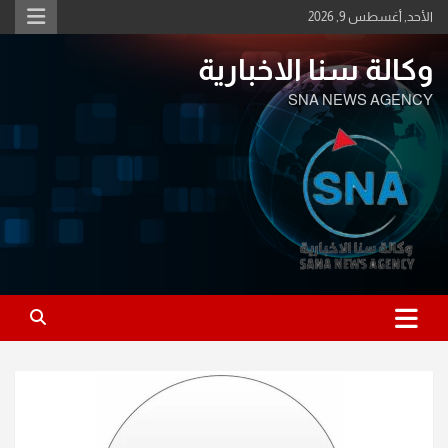
Ski
الأحد, أغسطس 9, 2026
t
conten
وكالة سنا الاخبارية
SNA NEWS AGENCY