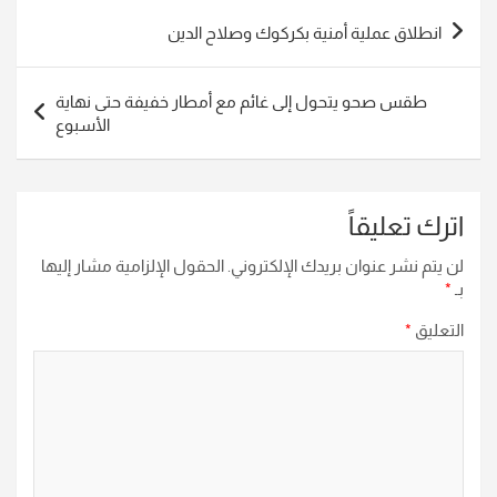
تصفّح
انطلاق عملية أمنية بكركوك وصلاح الدين
المقالات
طقس صحو يتحول إلى غائم مع أمطار خفيفة حتى نهاية
الأسبوع
اترك تعليقاً
لن يتم نشر عنوان بريدك الإلكتروني.
الحقول الإلزامية مشار إليها
بـ
*
التعليق
*