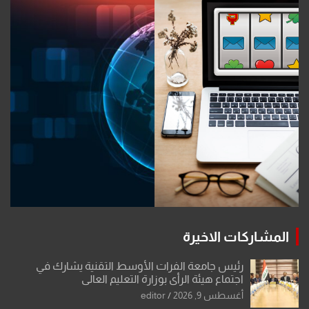
المشاركات الاخيرة
رئيس جامعة الفرات الأوسط التقنية يشارك في
اجتماع هيئة الرأي بوزارة التعليم العالي
أغسطس 9, 2026
editor