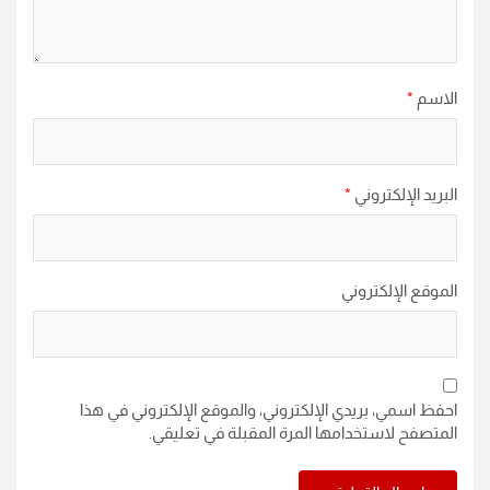
الاسم
*
البريد الإلكتروني
*
الموقع الإلكتروني
احفظ اسمي، بريدي الإلكتروني، والموقع الإلكتروني في هذا
المتصفح لاستخدامها المرة المقبلة في تعليقي.