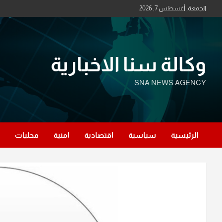
Ski
الجمعة, أغسطس 7, 2026
t
conten
وكالة سنا الاخبارية
SNA NEWS AGENCY
الرئيسية
سياسية
اقتصادية
امنية
محليات