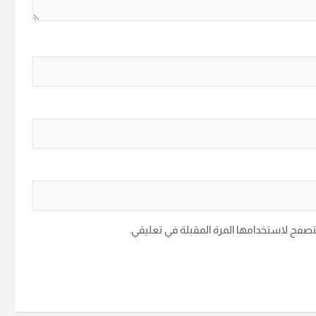
متصفح لاستخدامها المرة المقبلة في تعليقي.