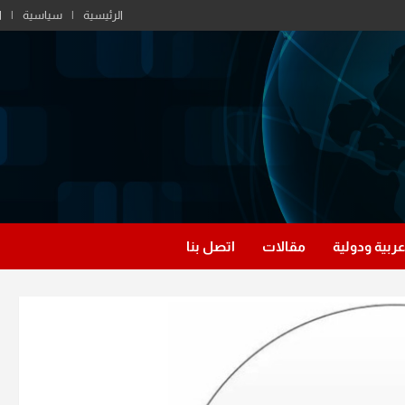
الرئيسية
سياسية
ا
عربية ودولية
مقالات
اتصل بنا