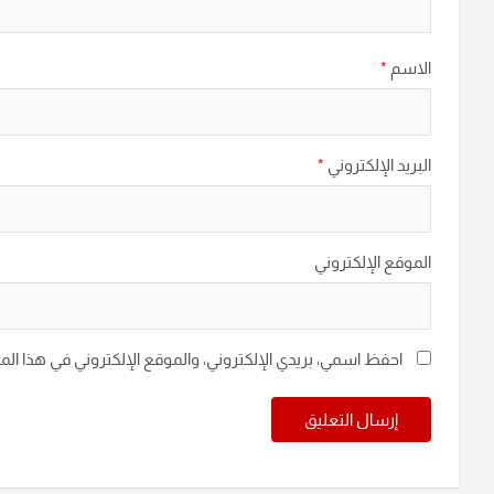
الاسم
*
البريد الإلكتروني
*
الموقع الإلكتروني
احفظ اسمي، بريدي الإلكتروني، والموقع الإلكتروني في هذا ال