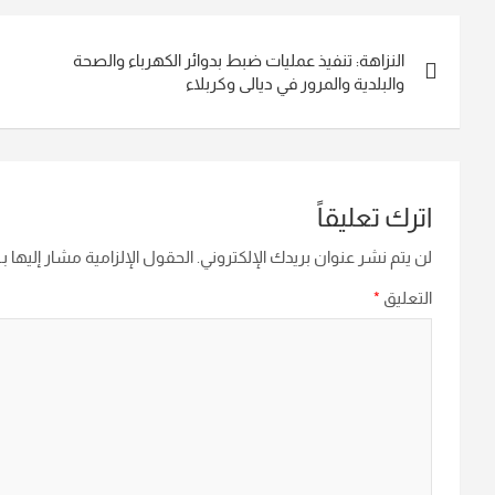
تصفّح
النزاهة: تنفيذ عمليات ضبط بدوائر الكهرباء والصحة
المقالات
والبلدية والمرور في ديالى وكربلاء
اترك تعليقاً
لن يتم نشر عنوان بريدك الإلكتروني.
الحقول الإلزامية مشار إليها بـ
التعليق
*