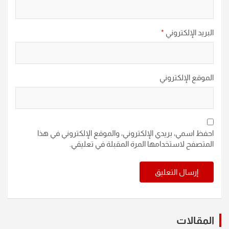
البريد الإلكتروني
*
الموقع الإلكتروني
احفظ اسمي، بريدي الإلكتروني، والموقع الإلكتروني في هذا
المتصفح لاستخدامها المرة المقبلة في تعليقي.
المقالات