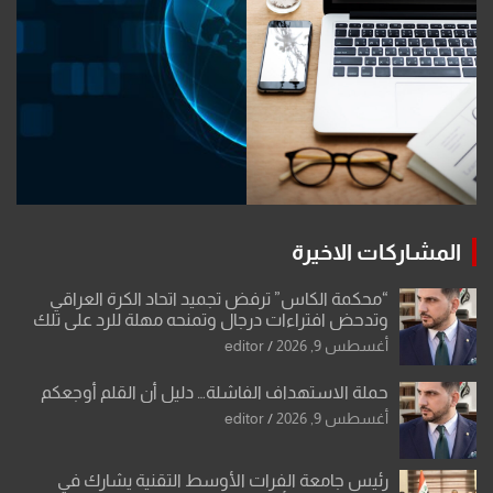
المشاركات الاخيرة
“محكمة الكاس” ترفض تجميد اتحاد الكرة العراقي
وتدحض افتراءات درجال وتمنحه مهلة للرد على تلك
الشكوى
أغسطس 9, 2026
editor
حملة الاستهداف الفاشلة… دليل أن القلم أوجعكم
أغسطس 9, 2026
editor
رئيس جامعة الفرات الأوسط التقنية يشارك في