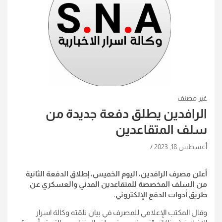
غير مصنف
الرافدين يطلق دفعة جديدة من
سلف المتقاعدين
أغسطس 18, 2023
أعلن مصرف الرافدين، اليوم الخميس، إطلاق الدفعة الثانية
من السلف المخصصة للمتقاعدين المدني والعسكري عن
طريق أدوات الدفع الإلكتروني.
وقال المكتب الإعلامي للمصرف في بيان تلقته وكالة اسرار