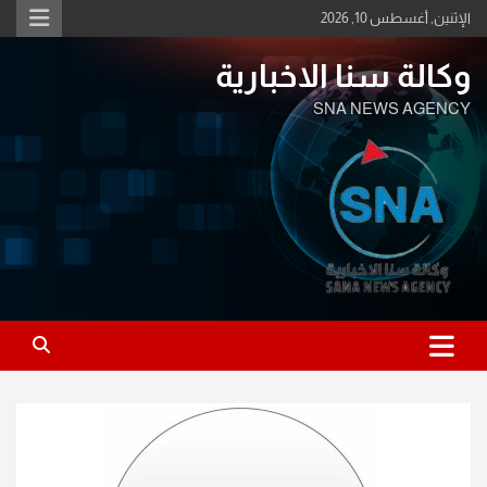
Ski
الإثنين, أغسطس 10, 2026
t
conten
وكالة سنا الاخبارية
SNA NEWS AGENCY