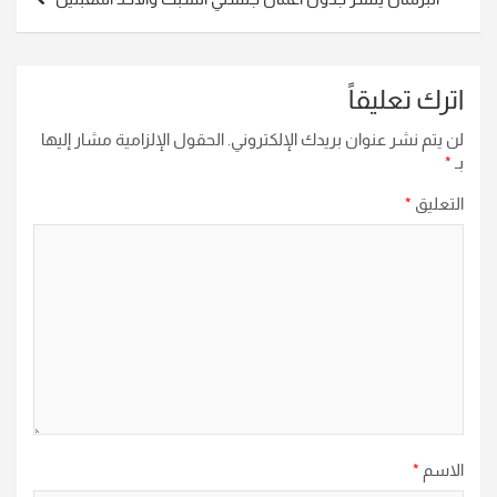
اترك تعليقاً
لن يتم نشر عنوان بريدك الإلكتروني.
الحقول الإلزامية مشار إليها
بـ
*
التعليق
*
الاسم
*