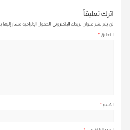
اترك تعليقاً
لن يتم نشر عنوان بريدك الإلكتروني.
الحقول الإلزامية مشار إليها بـ
التعليق
*
الاسم
*
البريد الإلكتروني
*