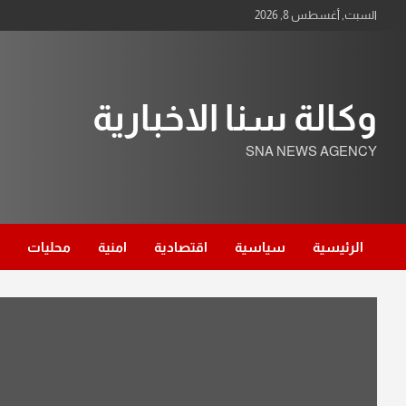
Ski
السبت, أغسطس 8, 2026
t
conten
وكالة سنا الاخبارية
SNA NEWS AGENCY
الرئيسية
سياسية
اقتصادية
امنية
محليات