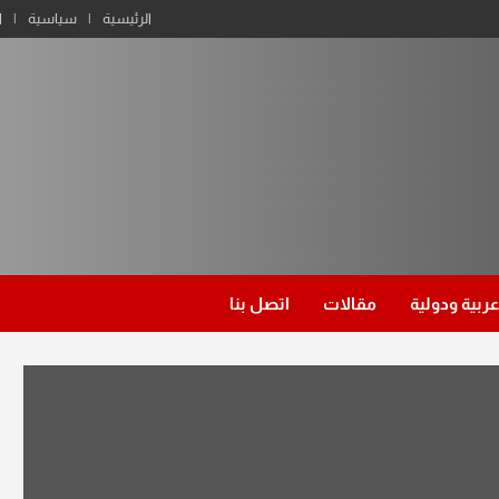
الرئيسية
سياسية
ا
عربية ودولية
مقالات
اتصل بنا