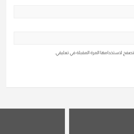
متصفح لاستخدامها المرة المقبلة في تعليقي.