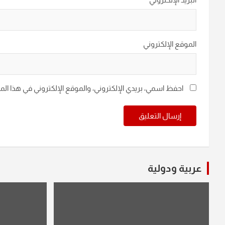
الموقع الإلكتروني
احفظ اسمي، بريدي الإلكتروني، والموقع الإلكتروني في هذا ال
عربية ودولية