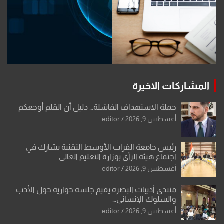
المشاركات الاخيرة
حملة الاستهداف الفاشلة… دليل أن القلم أوجعكم
أغسطس 9, 2026
editor
رئيس جامعة الفرات الأوسط التقنية يشارك في
اجتماع هيئة الرأي بوزارة التعليم العالي
أغسطس 9, 2026
editor
منتدى أديبات البصرة يقيم جلسة حوارية حول الأدب
والسلوك الإنساني…
أغسطس 9, 2026
editor