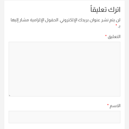
اترك تعليقاً
لن يتم نشر عنوان بريدك الإلكتروني.
الحقول الإلزامية مشار إليها
بـ
*
التعليق
*
الاسم
*