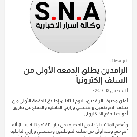
غير مصنف
الرافدين يطلق الدفعة الأولى من
السلف إلكترونياً
أغسطس 18, 2023
أعلن مصرف الرافدين، اليوم الثلاثاء، إطلاق الدفعة الأولى من
سلف الموظفين ومنتسبي وزارتي الداخلية والدفاع عن طريق
أدوات الدفع الالكتروني.
وأوضح المكتب الإعلامي للمصرف في بيان تلقته وكالة (سنا)، أنه
"تم منح وجبة أولى من سلف الموظفين ومنتسبي وزارتي الداخلية