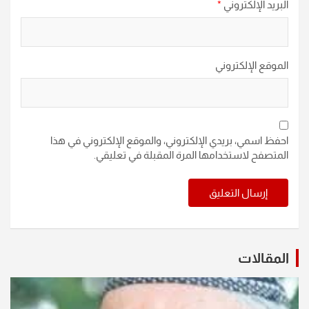
البريد الإلكتروني
*
الموقع الإلكتروني
احفظ اسمي، بريدي الإلكتروني، والموقع الإلكتروني في هذا
المتصفح لاستخدامها المرة المقبلة في تعليقي.
المقالات