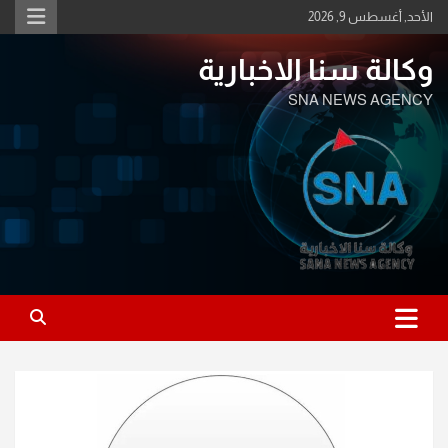
Ski
الأحد, أغسطس 9, 2026
t
conten
وكالة سنا الاخبارية
SNA NEWS AGENCY