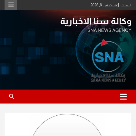
Ski
السبت, أغسطس 8, 2026
t
conten
وكالة سنا الاخبارية
SNA NEWS AGENCY