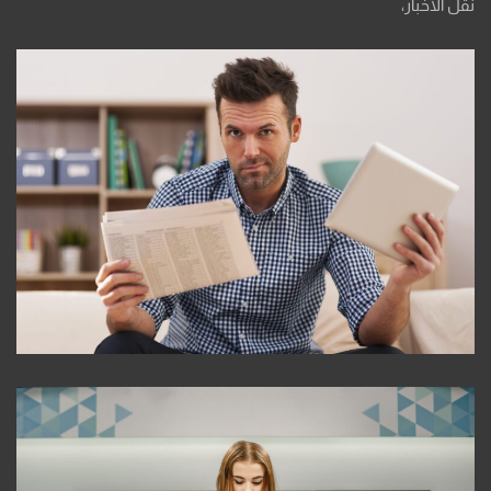
نقل الأخبار،