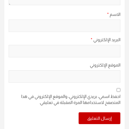
الاسم
*
البريد الإلكتروني
*
الموقع الإلكتروني
احفظ اسمي، بريدي الإلكتروني، والموقع الإلكتروني في هذا
المتصفح لاستخدامها المرة المقبلة في تعليقي.