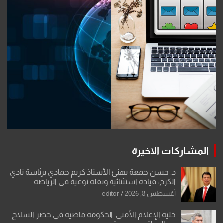
المشاركات الاخيرة
د. حسن جمعة يهنئ الأستاذ كريم حمادي برئاسة نادي
الكرخ: قيادة استثنائية ونقلة نوعية في الرياضة
العراقية
أغسطس 8, 2026
editor
خلية الإعلام الأمني: الحكومة ماضية في حصر السلاح