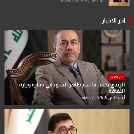
أغسطس 6, 2026
editor
اخر الاخبار
اخر الاخبار
الزيدي يكلّف قاسم طاهر السوداني بإدارة وزارة
الثقافة
أغسطس 6, 2026
editor