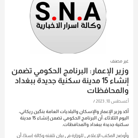
غير مصنف
وزير الإعمار: البرنامج الحكومي تضمن
إنشاء 15 مدينة سكنية جديدة ببغداد
والمحافظات
أغسطس 18, 2023
أكد وزير الإعمار والإسكان والبلديات العامة بنگين ريكاني،
اليوم الثلاثاء، أن البرنامج الحكومي تضمن إنشاء 15 مدينة
سكنية جديدة ببغداد والمحافظات.
وأوضح المكتب الإعلامي للوزارة في بيان تلقته وكالة (سنا)، أن