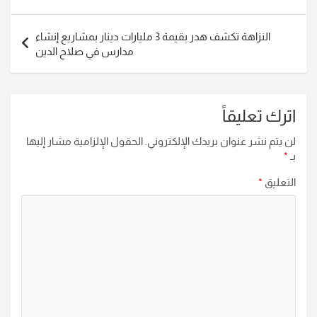
النزاهة تكشف هدر بقيمة 3 مليارات دينار بمشاريع إنشاء
مدارس في صلاح الدين
اترك تعليقاً
لن يتم نشر عنوان بريدك الإلكتروني.
الحقول الإلزامية مشار إليها
بـ
*
التعليق
*