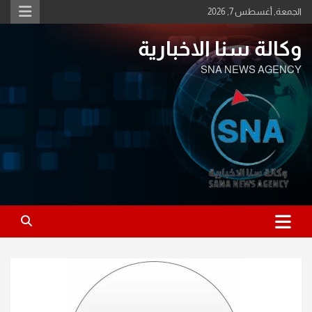
Ski
الجمعة, أغسطس 7, 2026
t
conten
وكالة سنا الاخبارية
SNA NEWS AGENCY