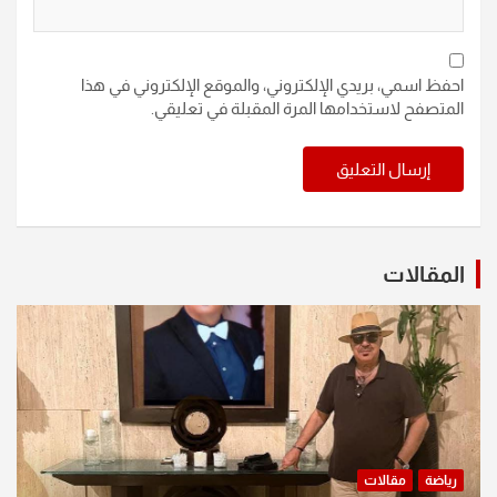
احفظ اسمي، بريدي الإلكتروني، والموقع الإلكتروني في هذا
المتصفح لاستخدامها المرة المقبلة في تعليقي.
المقالات
رياضة
مقالات