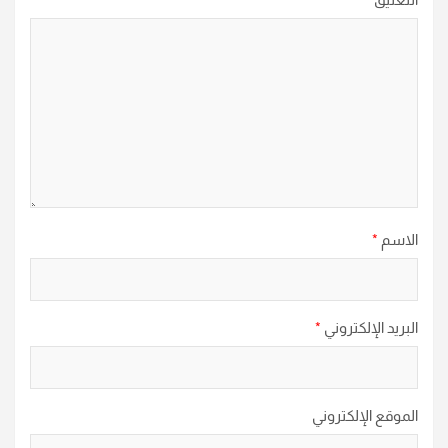
الاسم
*
البريد الإلكتروني
*
الموقع الإلكتروني