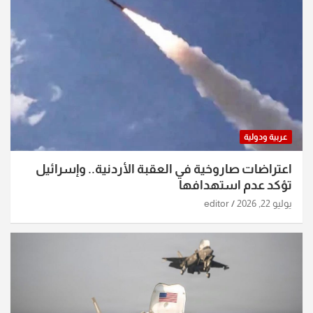
عربية ودولية
اعتراضات صاروخية في العقبة الأردنية.. وإسرائيل
تؤكد عدم استهدافها
يوليو 22, 2026
editor