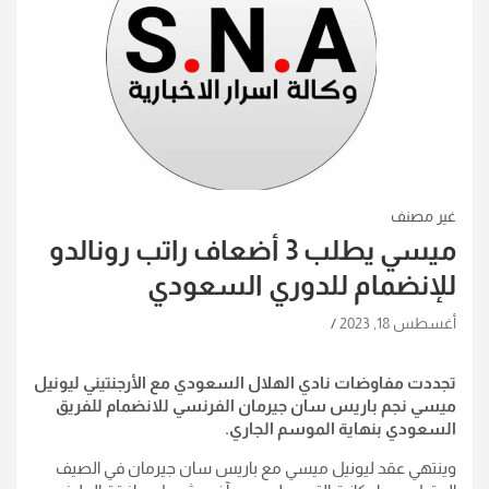
غير مصنف
ميسي يطلب 3 أضعاف راتب رونالدو
للإنضمام للدوري السعودي
أغسطس 18, 2023
تجددت مفاوضات نادي الهلال السعودي مع الأرجنتيني ليونيل
ميسي نجم باريس سان جيرمان الفرنسي للانضمام للفريق
السعودي بنهاية الموسم الجاري.
وينتهي عقد ليونيل ميسي مع باريس سان جيرمان في الصيف