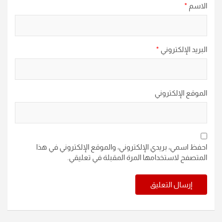
الاسم
*
البريد الإلكتروني
*
الموقع الإلكتروني
احفظ اسمي، بريدي الإلكتروني، والموقع الإلكتروني في هذا
المتصفح لاستخدامها المرة المقبلة في تعليقي.