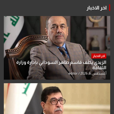
اخر الاخبار
اخر الاخبار
الزيدي يكلّف قاسم طاهر السوداني بإدارة وزارة
الثقافة
أغسطس 6, 2026
editor