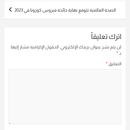
الصحة العالمية تتوقع نهاية جائحة فيروس كورونا في 2023
اترك تعليقاً
لن يتم نشر عنوان بريدك الإلكتروني.
الحقول الإلزامية مشار إليها
بـ
*
التعليق
*