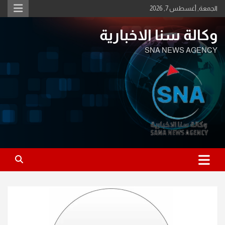
Ski
الجمعة, أغسطس 7, 2026
t
conten
وكالة سنا الاخبارية
SNA NEWS AGENCY