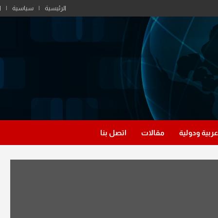
الرئيسية
سياسية
ا
عربية ودولية
مقالات
اتصل بنا