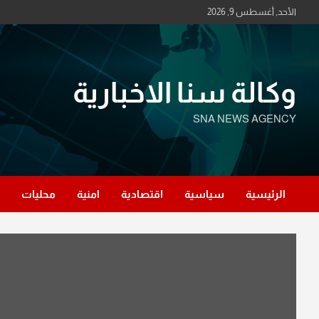
Ski
الأحد, أغسطس 9, 2026
t
conten
وكالة سنا الاخبارية
SNA NEWS AGENCY
الرئيسية
سياسية
اقتصادية
امنية
محليات