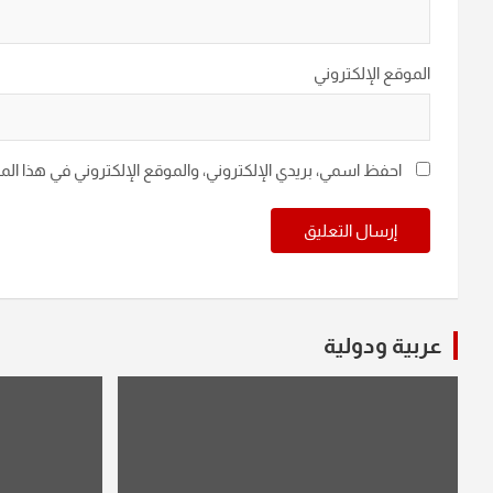
الموقع الإلكتروني
احفظ اسمي، بريدي الإلكتروني، والموقع الإلكتروني في هذا ال
عربية ودولية