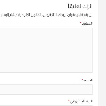
اترك تعليقاً
لن يتم نشر عنوان بريدك الإلكتروني.
الحقول الإلزامية مشار إليها بـ
التعليق
*
الاسم
*
البريد الإلكتروني
*