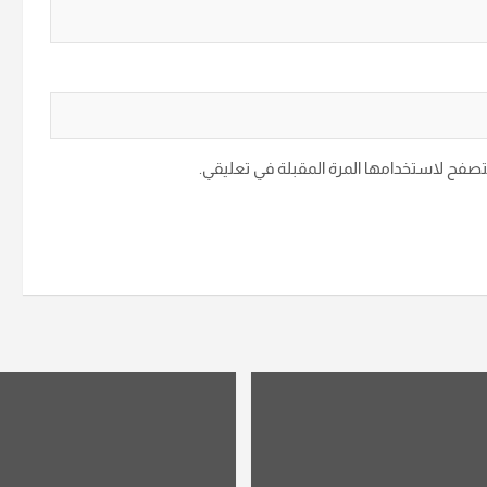
متصفح لاستخدامها المرة المقبلة في تعليقي.