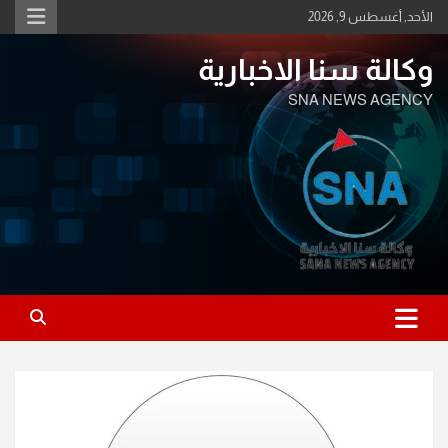
Ski
الأحد, أغسطس 9, 2026
t
conten
وكالة سنا الاخبارية
SNA NEWS AGENCY