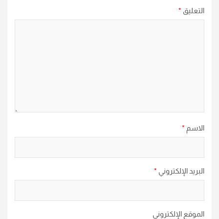
التعليق
*
الاسم
*
البريد الإلكتروني
*
الموقع الإلكتروني