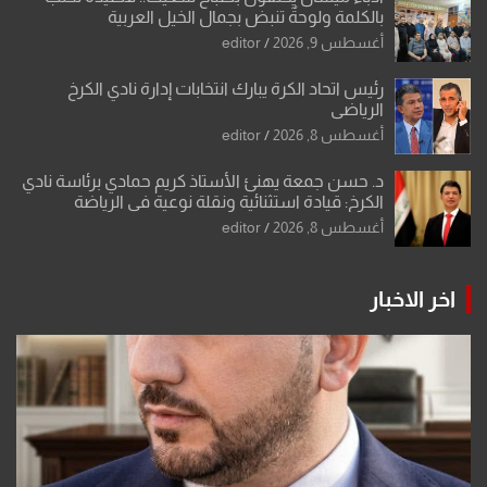
بالكلمة ولوحةٌ تنبض بجمال الخيل العربية
أغسطس 9, 2026
editor
رئيس اتحاد الكرة يبارك انتخابات إدارة نادي الكرخ
الرياضي
أغسطس 8, 2026
editor
د. حسن جمعة يهنئ الأستاذ كريم حمادي برئاسة نادي
الكرخ: قيادة استثنائية ونقلة نوعية في الرياضة
العراقية
أغسطس 8, 2026
editor
اخر الاخبار