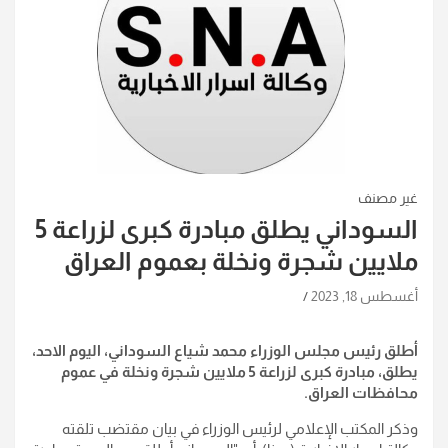
غير مصنف
السوداني يطلق مبادرة كبرى لزراعة 5
ملايين شجرة ونخلة بعموم العراق
أغسطس 18, 2023
أطلق رئيس مجلس الوزراء محمد شياع السوداني، اليوم الاحد،
يطلق، مبادرة كبرى لزراعة 5 ملايين شجرة ونخلة في عموم
محافظات العراق.
وذكر المكتب الإعلامي لرئيس الوزراء في بيان مقتضب تلقته