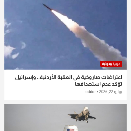
عربية ودولية
اعتراضات صاروخية في العقبة الأردنية.. وإسرائيل
تؤكد عدم استهدافها
يوليو 22, 2026
editor