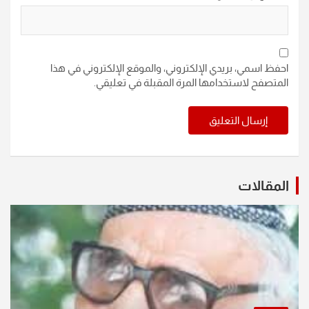
احفظ اسمي، بريدي الإلكتروني، والموقع الإلكتروني في هذا
المتصفح لاستخدامها المرة المقبلة في تعليقي.
المقالات