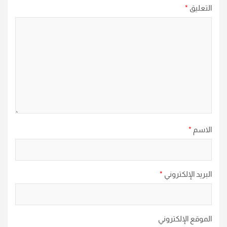
التعليق
*
الاسم
*
البريد الإلكتروني
*
الموقع الإلكتروني