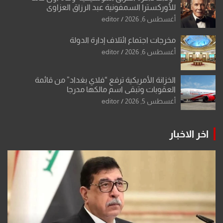
للأوركسترا السمفونية عبد الرزاق العزاوي
أغسطس 6, 2026
editor
مخرجات اجتماع ائتلاف إدارة الدولة
أغسطس 6, 2026
editor
الخزانة الأمريكية ترفع “فلاي بغداد” من قائمة
العقوبات وتبقي اسم مالكها مدرجا
أغسطس 5, 2026
editor
اخر الاخبار