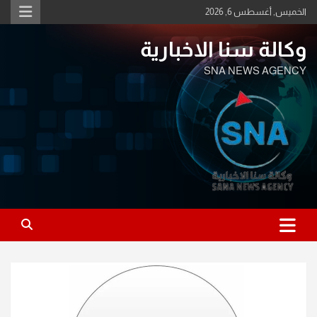
Ski
الخميس, أغسطس 6, 2026
t
conten
وكالة سنا الاخبارية
SNA NEWS AGENCY