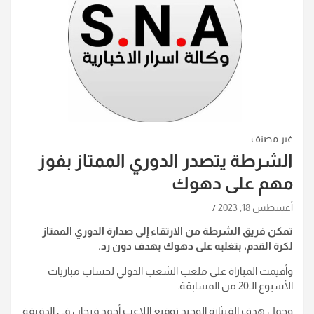
غير مصنف
الشرطة يتصدر الدوري الممتاز بفوز
مهم على دهوك
أغسطس 18, 2023
تمكن فريق الشرطة من الارتقاء إلى صدارة الدوري الممتاز
لكرة القدم، بتغلبه على دهوك بهدف دون رد.
وأقيمت المباراة على ملعب الشعب الدولي لحساب مباريات
الأسبوع الـ20 من المسابقة.
وحمل هدف القيثارة الوحيد توقيع اللاعب أحمد فرحان في الدقيقة