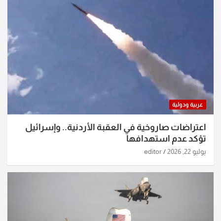
عربية ودولية
اعتراضات صاروخية في العقبة الأردنية.. وإسرائيل
تؤكد عدم استهدافها
يوليو 22, 2026
editor