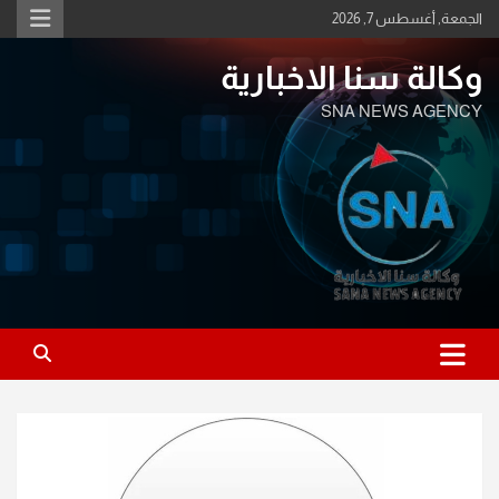
Ski
الجمعة, أغسطس 7, 2026
t
conten
وكالة سنا الاخبارية
SNA NEWS AGENCY