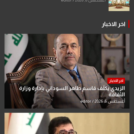
اخر الاخبار
اخر الاخبار
الزيدي يكلّف قاسم طاهر السوداني بإدارة وزارة
الثقافة
أغسطس 6, 2026
editor