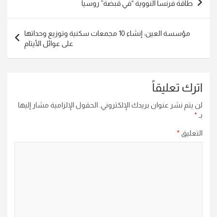
طاقة فرنسا النووية “في قبضة” روسيا
المقالات
مؤسسة العين: إنشاء 10 مجمعات سكنية وتوزيع وحداتها
على عوائل الأيتام
اترك تعليقاً
لن يتم نشر عنوان بريدك الإلكتروني.
الحقول الإلزامية مشار إليها
بـ
*
التعليق
*