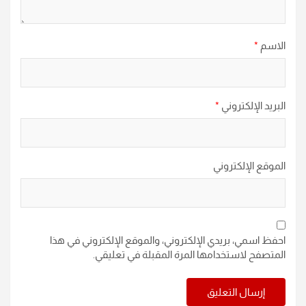
الاسم
*
البريد الإلكتروني
*
الموقع الإلكتروني
احفظ اسمي، بريدي الإلكتروني، والموقع الإلكتروني في هذا
المتصفح لاستخدامها المرة المقبلة في تعليقي.