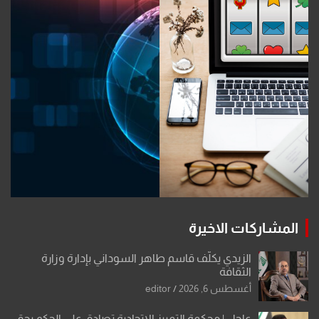
المشاركات الاخيرة
الزيدي يكلّف قاسم طاهر السوداني بإدارة وزارة
الثقافة
أغسطس 6, 2026
editor
عاجل | محكمة التمييز الاتحادية تصادق على الحكم بحق