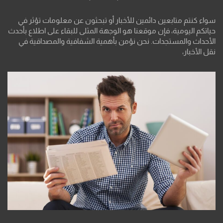
سواء كنتم متابعين دائمين للأخبار أو تبحثون عن معلومات تؤثر في
حياتكم اليومية، فإن موقعنا هو الوجهة المثلى للبقاء على اطلاع بأحدث
الأحداث والمستجدات. نحن نؤمن بأهمية الشفافية والمصداقية في
نقل الأخبار،