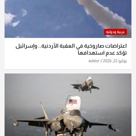
عربية ودولية
اعتراضات صاروخية في العقبة الأردنية.. وإسرائيل
تؤكد عدم استهدافها
يوليو 22, 2026
editor