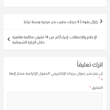
تصفّح
زلزال بقوة 4.2 درجات يضرب بحر مرمرة وسط تركيا
المقالات
الإعلام والاتصالات: إجراء أكثر من 14 مليون مكالمة هاتفية
خلال الزيارة الشعبانية
اترك تعليقاً
لن يتم نشر عنوان بريدك الإلكتروني.
الحقول الإلزامية مشار إليها
بـ
*
التعليق
*