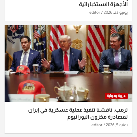
الأجهزة الاستخباراتية
يونيو 23, 2026
editor
عربية ودولية
ترمب: ناقشنا تنفيذ عملية عسكرية في إيران
لمصادرة مخزون اليورانيوم
يونيو 5, 2026
editor