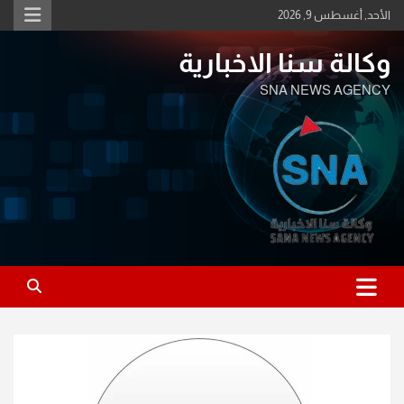
Ski
الأحد, أغسطس 9, 2026
t
conten
وكالة سنا الاخبارية
SNA NEWS AGENCY