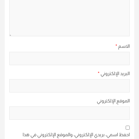
الاسم
*
البريد الإلكتروني
*
الموقع الإلكتروني
احفظ اسمي، بريدي الإلكتروني، والموقع الإلكتروني في هذا