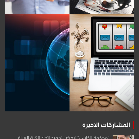
المشاركات الاخيرة
“محكمة الكاس” ترفض تجميد اتحاد الكرة العراقي