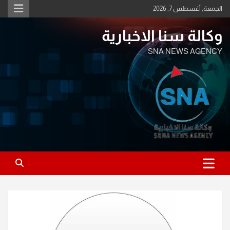
Ski
الجمعة, أغسطس 7, 2026
t
conten
وكالة سنا الاخبارية
SNA NEWS AGENCY