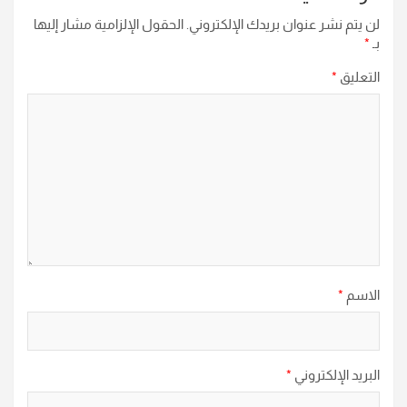
لن يتم نشر عنوان بريدك الإلكتروني.
الحقول الإلزامية مشار إليها
بـ
*
التعليق
*
الاسم
*
البريد الإلكتروني
*