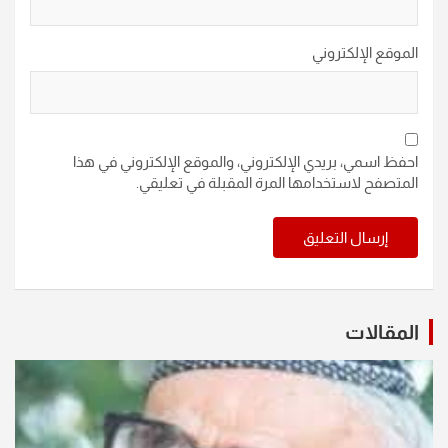
الموقع الإلكتروني
احفظ اسمي، بريدي الإلكتروني، والموقع الإلكتروني في هذا
المتصفح لاستخدامها المرة المقبلة في تعليقي.
المقالات