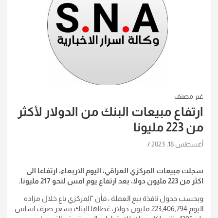
غير مصنف
ارتفاع مبيعات البنك من الدولار لأكثر
من 223 مليونا
أغسطس 18, 2023
سجلت مبيعات المركزي العراقي، اليوم الاربعاء، ارتفاعا الى
اكثر من 223 مليون دولا، بعد ارتفاع يوم امس لنحو 217 مليونا.
وبحسب جدول نافذة بيع العملة ، فأن "المركزي باع خلال مزاده
اليوم 223,406,794 مليون دولار، غطاها البنك بسعر صرف اساس