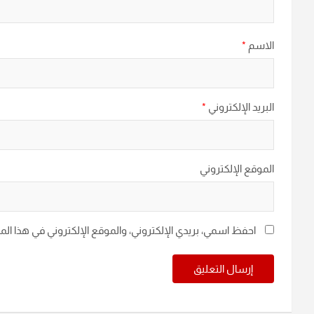
الاسم
*
البريد الإلكتروني
*
الموقع الإلكتروني
احفظ اسمي، بريدي الإلكتروني، والموقع الإلكتروني في هذا ال