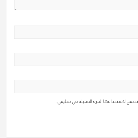
متصفح لاستخدامها المرة المقبلة في تعليقي.