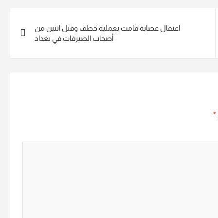
اعتقال عصابة قامت بعملية خطف وقتل اثنين من
أصحاب الصيرفات في بغداد
*