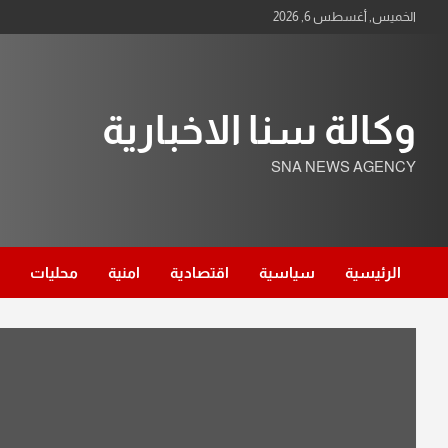
Ski
الخميس, أغسطس 6, 2026
t
conten
وكالة سنا الاخبارية
SNA NEWS AGENCY
الرئيسية
سياسية
اقتصادية
امنية
محليات