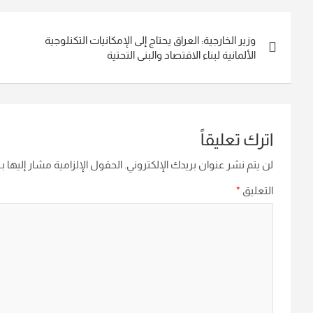
تصفّح
وزير الخارجية: العراق يحتاج إلى الإمكانيات التكنلوجية
المقالات
الألمانية لبناء الاقتصاد والبنى التحتية
اترك تعليقاً
لن يتم نشر عنوان بريدك الإلكتروني.
الحقول الإلزامية مشار إليها بـ
التعليق
*