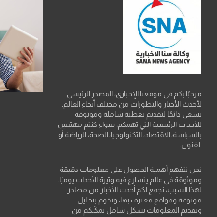
مرحبًا بكم في موقعنا الإخباري، المصدر الرئيسي
لأحدث الأخبار والتطورات من مختلف أنحاء العالم.
نسعى دائمًا لتقديم تغطية شاملة وموثوقة
للأحداث الرئيسية التي تهمكم، سواء كنتم مهتمين
بالسياسة، الاقتصاد، التكنولوجيا، الصحة، الرياضة أو
الفنون.
نحن نتفهم أهمية الحصول على معلومات دقيقة
وموثوقة في عالم يتسارع فيه وتيرة الأحداث يوميًا.
لهذا السبب، نجمع لكم أحدث الأخبار من مصادر
موثوقة ومواقع معترف بها، ونقوم بتحليل
وتقديم المعلومات بشكل شامل يمكّنكم من