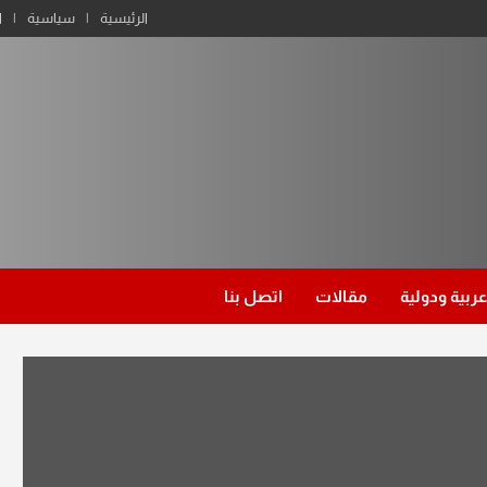
الرئيسية
سياسية
ا
عربية ودولية
مقالات
اتصل بنا