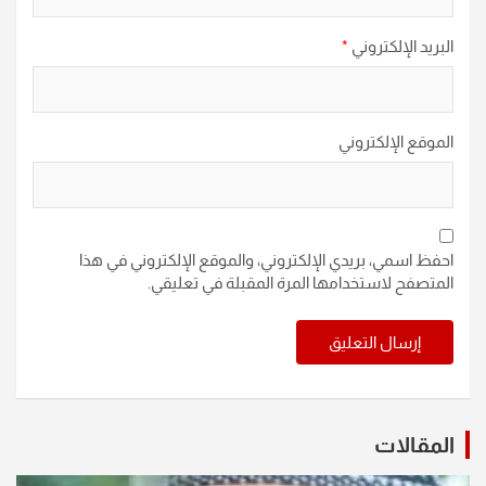
البريد الإلكتروني
*
الموقع الإلكتروني
احفظ اسمي، بريدي الإلكتروني، والموقع الإلكتروني في هذا
المتصفح لاستخدامها المرة المقبلة في تعليقي.
المقالات