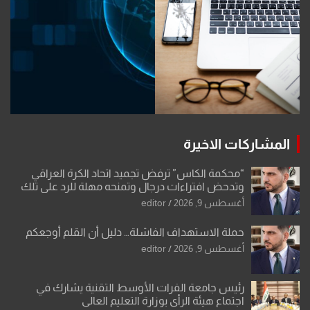
المشاركات الاخيرة
“محكمة الكاس” ترفض تجميد اتحاد الكرة العراقي
وتدحض افتراءات درجال وتمنحه مهلة للرد على تلك
الشكوى
أغسطس 9, 2026
editor
حملة الاستهداف الفاشلة… دليل أن القلم أوجعكم
أغسطس 9, 2026
editor
رئيس جامعة الفرات الأوسط التقنية يشارك في
اجتماع هيئة الرأي بوزارة التعليم العالي