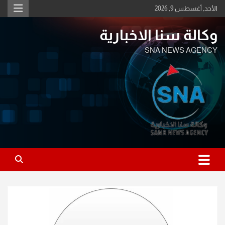
Ski
الأحد, أغسطس 9, 2026
t
conten
وكالة سنا الاخبارية
SNA NEWS AGENCY