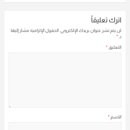
اترك تعليقاً
لن يتم نشر عنوان بريدك الإلكتروني.
الحقول الإلزامية مشار إليها
بـ
*
التعليق
*
الاسم
*