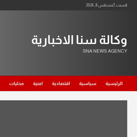
Ski
السبت, أغسطس 8, 2026
t
conten
وكالة سنا الاخبارية
SNA NEWS AGENCY
الرئيسية
سياسية
اقتصادية
امنية
محليات