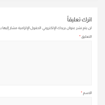
اترك تعليقاً
لن يتم نشر عنوان بريدك الإلكتروني.
الحقول الإلزامية مشار إليها بـ
التعليق
*
الاسم
*