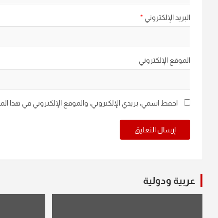
البريد الإلكتروني
*
الموقع الإلكتروني
احفظ اسمي، بريدي الإلكتروني، والموقع الإلكتروني في هذا ال
عربية ودولية