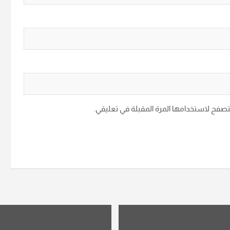
متصفح لاستخدامها المرة المقبلة في تعليقي.