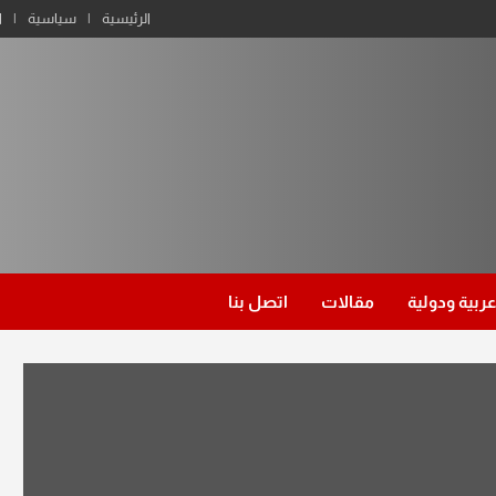
الرئيسية
سياسية
ا
عربية ودولية
مقالات
اتصل بنا