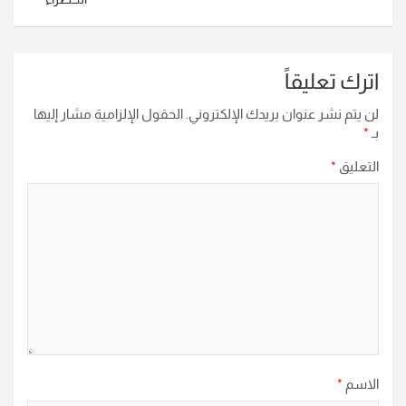
اترك تعليقاً
لن يتم نشر عنوان بريدك الإلكتروني.
الحقول الإلزامية مشار إليها
بـ
*
التعليق
*
الاسم
*