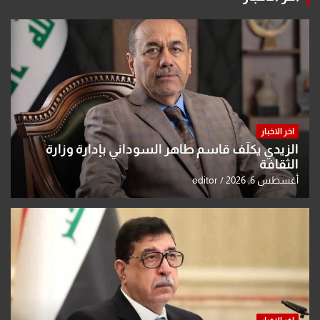
اخر الاخبار
الزيدي يكلّف قاسم طاهر السوداني بإدارة وزارة
الثقافة
أغسطس 6, 2026
editor