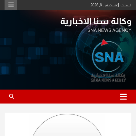
Ski
السبت, أغسطس 8, 2026
t
conten
وكالة سنا الاخبارية
SNA NEWS AGENCY