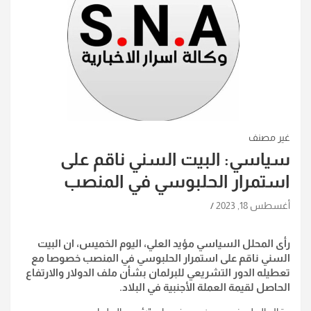
غير مصنف
سياسي: البيت السني ناقم على
استمرار الحلبوسي في المنصب
أغسطس 18, 2023
رأى المحلل السياسي مؤيد العلي، اليوم الخميس، ان البيت
السني ناقم على استمرار الحلبوسي في المنصب خصوصا مع
تعطيله الدور التشريعي للبرلمان بشأن ملف الدولار والارتفاع
الحاصل لقيمة العملة الأجنبية في البلاد.