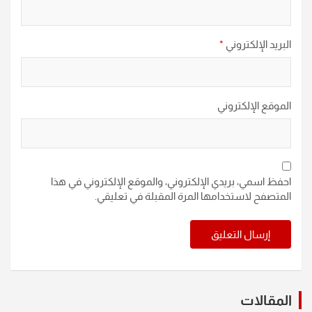
البريد الإلكتروني
*
الموقع الإلكتروني
احفظ اسمي، بريدي الإلكتروني، والموقع الإلكتروني في هذا
المتصفح لاستخدامها المرة المقبلة في تعليقي.
المقالات