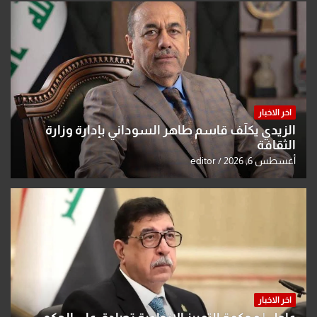
اخر الاخبار
الزيدي يكلّف قاسم طاهر السوداني بإدارة وزارة
الثقافة
أغسطس 6, 2026
editor
اخر الاخبار