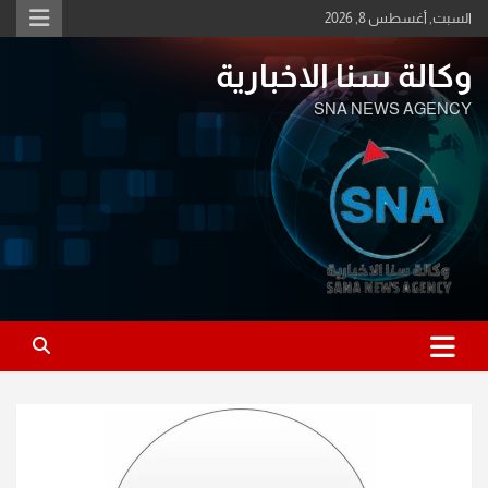
Ski
السبت, أغسطس 8, 2026
t
conten
وكالة سنا الاخبارية
SNA NEWS AGENCY