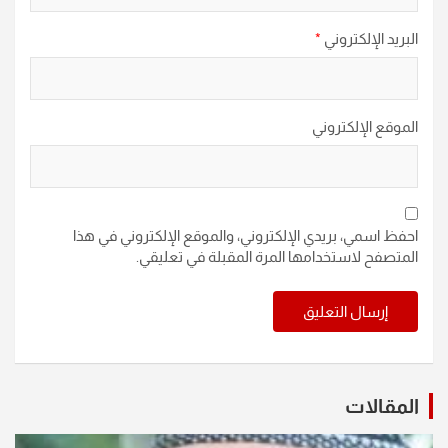
البريد الإلكتروني
*
الموقع الإلكتروني
احفظ اسمي، بريدي الإلكتروني، والموقع الإلكتروني في هذا
المتصفح لاستخدامها المرة المقبلة في تعليقي.
المقالات