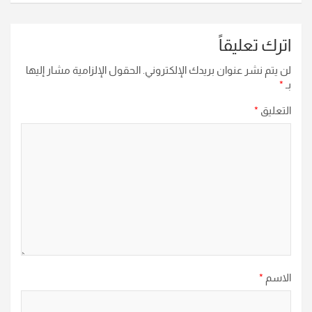
اترك تعليقاً
لن يتم نشر عنوان بريدك الإلكتروني.
الحقول الإلزامية مشار إليها
بـ
*
التعليق
*
الاسم
*