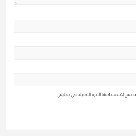
متصفح لاستخدامها المرة المقبلة في تعليقي.