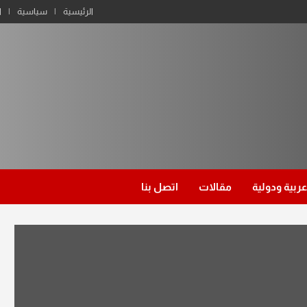
الرئيسية
سياسية
ا
عربية ودولية
مقالات
اتصل بنا