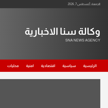
Ski
الجمعة, أغسطس 7, 2026
t
conten
وكالة سنا الاخبارية
SNA NEWS AGENCY
الرئيسية
سياسية
اقتصادية
امنية
محليات