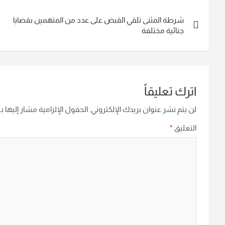
تصفّح
شرطة المثنى تلقي القبض على عدد من المتهمين بقضايا
المقالات
جنائية مختلفة
اترك تعليقاً
لن يتم نشر عنوان بريدك الإلكتروني.
الحقول الإلزامية مشار إليها بـ
التعليق
*