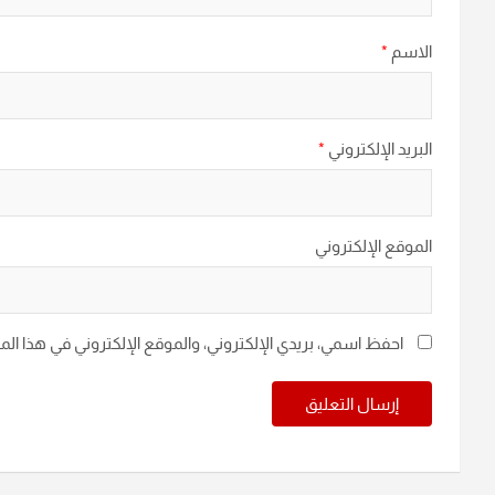
الاسم
*
البريد الإلكتروني
*
الموقع الإلكتروني
احفظ اسمي، بريدي الإلكتروني، والموقع الإلكتروني في هذا ال