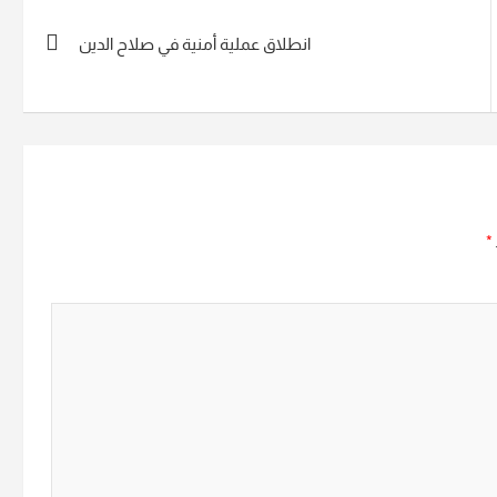
انطلاق عملية أمنية في صلاح الدين
*