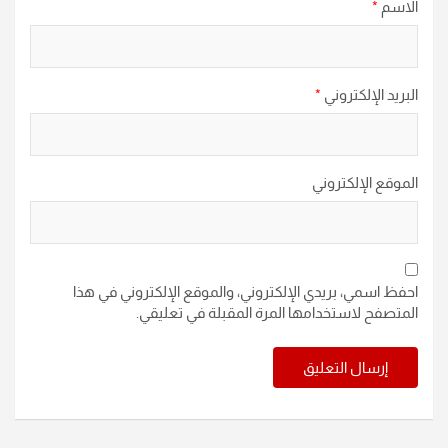
الاسم
*
البريد الإلكتروني
*
الموقع الإلكتروني
احفظ اسمي، بريدي الإلكتروني، والموقع الإلكتروني في هذا
المتصفح لاستخدامها المرة المقبلة في تعليقي.