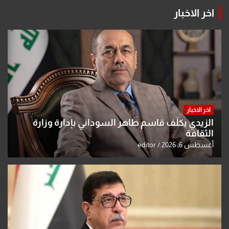
اخر الاخبار
اخر الاخبار
الزيدي يكلّف قاسم طاهر السوداني بإدارة وزارة
الثقافة
أغسطس 6, 2026
editor