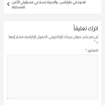
هدوء في طرابلس.. والدبيبة يستدعي مسؤولي الأمن
للمساءلة
اترك تعليقاً
لن يتم نشر عنوان بريدك الإلكتروني.
الحقول الإلزامية مشار إليها
بـ
*
التعليق
*