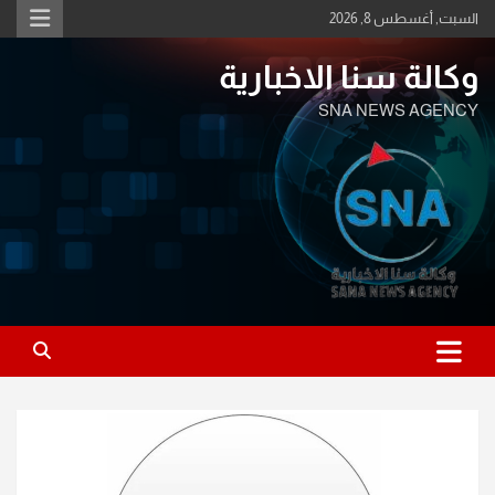
Ski
السبت, أغسطس 8, 2026
t
conten
وكالة سنا الاخبارية
SNA NEWS AGENCY